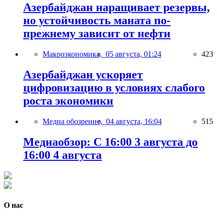
Азербайджан наращивает резервы,
но устойчивость маната по-
прежнему зависит от нефти
Макроэкономика,
05 августа, 01:24
423
Азербайджан ускоряет
цифровизацию в условиях слабого
роста экономики
Медиа обозрение,
04 августа, 16:04
515
Медиаобзор: С 16:00 3 августа до
16:00 4 августа
О нас