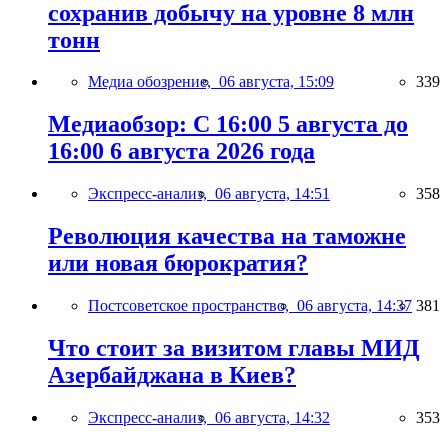
сохранив добычу на уровне 8 млн
тонн
Медиа обозрение,
06 августа, 15:09
339
Медиаобзор: С 16:00 5 августа до
16:00 6 августа 2026 года
Экспресс-анализ,
06 августа, 14:51
358
Революция качества на таможне
или новая бюрократия?
Постсоветское пространство,
06 августа, 14:37
381
Что стоит за визитом главы МИД
Азербайджана в Киев?
Экспресс-анализ,
06 августа, 14:32
353