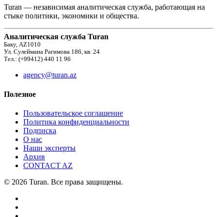
Turan — независимая аналитическая служба, работающая на
стыке политики, экономики и общества.
Аналитическая служба Turan
Баку, AZ1010
Ул. Сулеймана Рагимова 186, кв. 24
Тел.: (+99412) 440 11 96
agency@turan.az
Полезное
Пользовательское соглашение
Политика конфиденциальности
Подписка
О нас
Наши эксперты
Архив
CONTACT AZ
© 2026 Turan. Все права защищены.