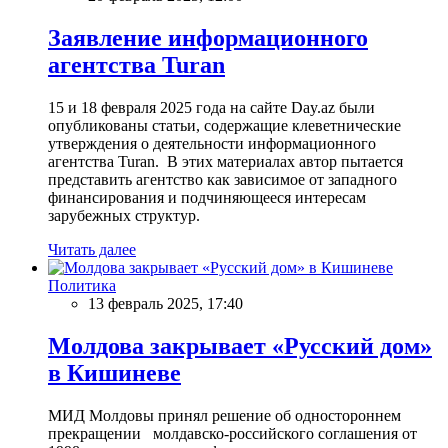
Заявление информационного
агентства Turan
15 и 18 февраля 2025 года на сайте Day.az были
опубликованы статьи, содержащие клеветнические
утверждения о деятельности информационного
агентства Turan. В этих материалах автор пытается
представить агентство как зависимое от западного
финансирования и подчиняющееся интересам
зарубежных структур.
Читать далее
Политика
13 февраль 2025, 17:40
Молдова закрывает «Русский дом»
в Кишиневе
МИД Молдовы принял решение об одностороннем
прекращении молдавско-российского соглашения от