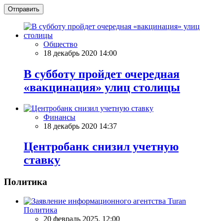
Отправить
Общество
18 декабрь 2020 14:00
В субботу пройдет очередная
«вакцинация» улиц столицы
Финансы
18 декабрь 2020 14:37
Центробанк снизил учетную
ставку
Политика
Политика
20 февраль 2025, 12:00