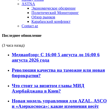
ASTNA
Экономическое обозрение
Политический Мониторинг
Обзор рынков
Карабахский конфликт
Contact az
Последнее обновление
(3 часа назад)
Медиаобзор: С 16:00 5 августа до 16:00 6
августа 2026 года
Революция качества на таможне или новая
бюрократия?
Что стоит за визитом главы МИД
Азербайджана в Киев?
Новая модель управления для AZAL, ASCO
и «Азеркосмоса»: какие изменения несёт