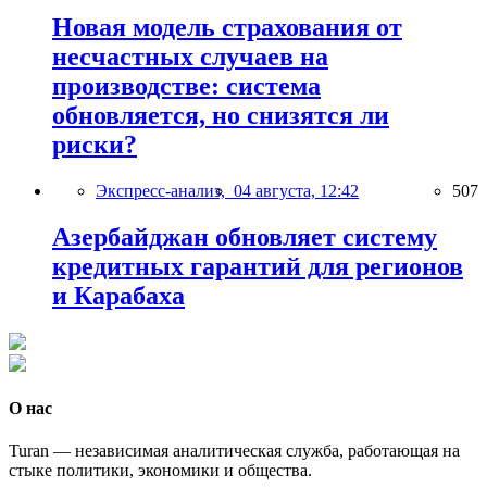
Новая модель страхования от
несчастных случаев на
производстве: система
обновляется, но снизятся ли
риски?
Экспресс-анализ,
04 августа, 12:42
507
Азербайджан обновляет систему
кредитных гарантий для регионов
и Карабаха
О нас
Turan — независимая аналитическая служба, работающая на
стыке политики, экономики и общества.