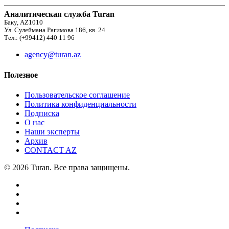
Аналитическая служба Turan
Баку, AZ1010
Ул. Сулеймана Рагимова 186, кв. 24
Тел.: (+99412) 440 11 96
agency@turan.az
Полезное
Пользовательское соглашение
Политика конфиденциальности
Подписка
О нас
Наши эксперты
Архив
CONTACT AZ
© 2026 Turan. Все права защищены.