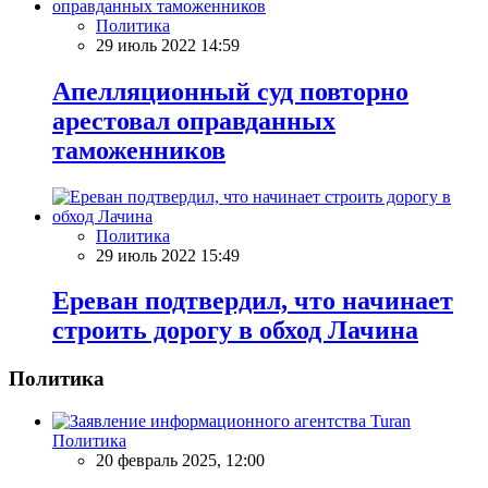
Политика
29 июль 2022 14:59
Апелляционный суд повторно
арестовал оправданных
таможенников
Политика
29 июль 2022 15:49
Ереван подтвердил, что начинает
строить дорогу в обход Лачина
Политика
Политика
20 февраль 2025, 12:00