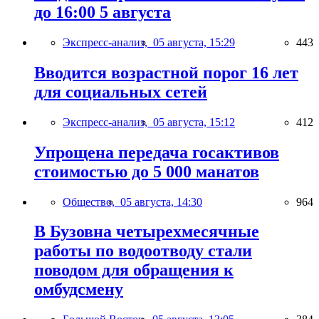
до 16:00 5 августа
Экспресс-анализ,
05 августа, 15:29
443
Вводится возрастной порог 16 лет
для социальных сетей
Экспресс-анализ,
05 августа, 15:12
412
Упрощена передача госактивов
стоимостью до 5 000 манатов
Общество,
05 августа, 14:30
964
В Бузовна четырехмесячные
работы по водоотводу стали
поводом для обращения к
омбудсмену