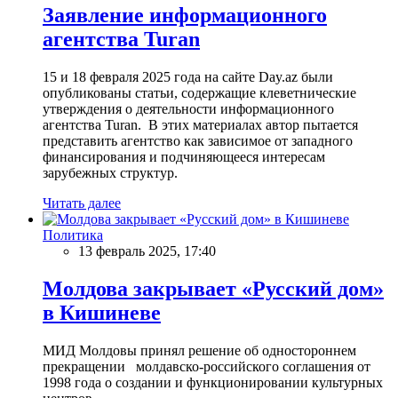
Заявление информационного
агентства Turan
15 и 18 февраля 2025 года на сайте Day.az были
опубликованы статьи, содержащие клеветнические
утверждения о деятельности информационного
агентства Turan. В этих материалах автор пытается
представить агентство как зависимое от западного
финансирования и подчиняющееся интересам
зарубежных структур.
Читать далее
Политика
13 февраль 2025, 17:40
Молдова закрывает «Русский дом»
в Кишиневе
МИД Молдовы принял решение об одностороннем
прекращении молдавско-российского соглашения от
1998 года о создании и функционировании культурных