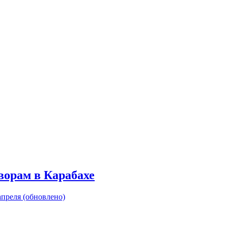
ворам в Карабахе