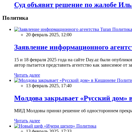
Суд объявит решение по жалобе Иль
Политика
Политик
20 февраль 2025, 12:00
Заявление информационного агентс
15 и 18 февраля 2025 года на сайте Day.az были опубли
автор пытается представить агентство как зависимое от
Читать далее
Полити
13 февраль 2025, 17:40
Молдова закрывает «Русский дом» 
МИД Молдовы принял решение об одностороннем прекращ
Читать далее
Политика
13 февраль 2025, 17:33