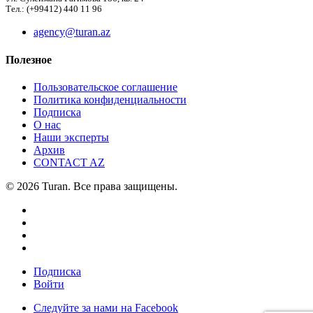
Тел.: (+99412) 440 11 96
agency@turan.az
Полезное
Пользовательское соглашение
Политика конфиденциальности
Подписка
О нас
Наши эксперты
Архив
CONTACT AZ
© 2026 Turan. Все права защищены.
Подписка
Войти
Следуйте за нами на Facebook