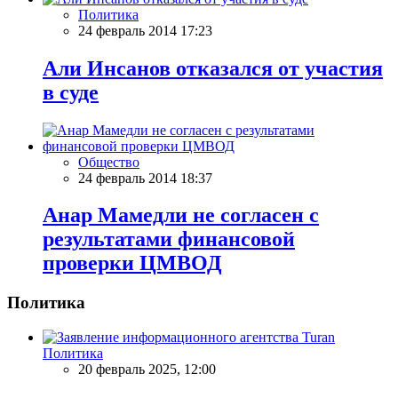
Политика
24 февраль 2014 17:23
Али Инсанов отказался от участия
в суде
Общество
24 февраль 2014 18:37
Анар Мамедли не согласен с
результатами финансовой
проверки ЦМВОД
Политика
Политика
20 февраль 2025, 12:00