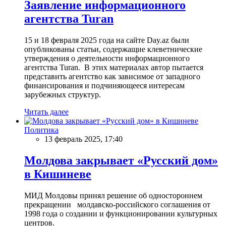
Заявление информационного
агентства Turan
15 и 18 февраля 2025 года на сайте Day.az были
опубликованы статьи, содержащие клеветнические
утверждения о деятельности информационного
агентства Turan. В этих материалах автор пытается
представить агентство как зависимое от западного
финансирования и подчиняющееся интересам
зарубежных структур.
Читать далее
Политика
13 февраль 2025, 17:40
Молдова закрывает «Русский дом»
в Кишиневе
МИД Молдовы принял решение об одностороннем
прекращении молдавско-российского соглашения от
1998 года о создании и функционировании культурных
центров.