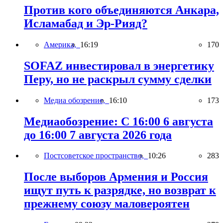
Против кого объединяются Анкара,
Исламабад и Эр-Рияд?
Америка,
16:19
170
SOFAZ инвестировал в энергетику
Перу, но не раскрыл сумму сделки
Медиа обозрение,
16:10
173
Медиаобозрение: С 16:00 6 августа
до 16:00 7 августа 2026 года
Постсоветское пространство,
10:26
283
После выборов Армения и Россия
ищут путь к разрядке, но возврат к
прежнему союзу маловероятен