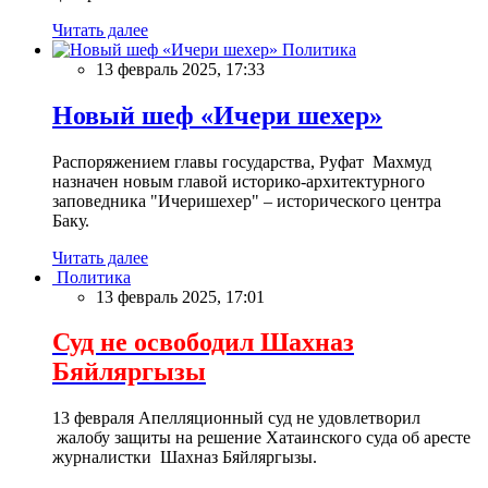
Читать далее
Политика
13 февраль 2025, 17:33
Новый шеф «Ичери шехер»
Распоряжением главы государства, Руфат Махмуд
назначен новым главой историко-архитектурного
заповедника "Ичеришехер" – исторического центра
Баку.
Читать далее
Политика
13 февраль 2025, 17:01
Суд не освободил Шахназ
Бяйляргызы
13 февраля Апелляционный суд не удовлетворил
жалобу защиты на решение Хатаинского суда об аресте
журналистки Шахназ Бяйляргызы.