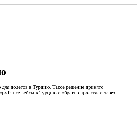
ию
 для полетов в Турцию. Такое решение принято
ру.Ранее рейсы в Турцию и обратно пролегали через