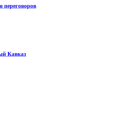
и переговоров
ый Кавказ