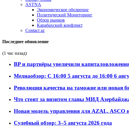
ASTNA
Экономическое обозрение
Политический Мониторинг
Обзор рынков
Карабахский конфликт
Contact az
Последнее обновление
(1 час назад)
BP и партнёры увеличили капиталовложения 
Медиаобзор: С 16:00 5 августа до 16:00 6 авг
Революция качества на таможне или новая 
Что стоит за визитом главы МИД Азербайдж
Новая модель управления для AZAL, ASCO и 
Судебный обзор: 3–5 августа 2026 года