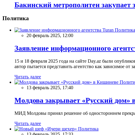
Бакинский метрополитен закупает з
Политика
Политик
20 февраль 2025, 12:00
Заявление информационного агентс
15 и 18 февраля 2025 года на сайте Day.az были опубли
автор пытается представить агентство как зависимое от
Читать далее
Полити
13 февраль 2025, 17:40
Молдова закрывает «Русский дом» 
МИД Молдовы принял решение об одностороннем прекращ
Читать далее
Политика
13 февраль 2025, 17:33