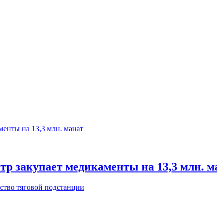
р закупает медикаменты на 13,3 млн. м