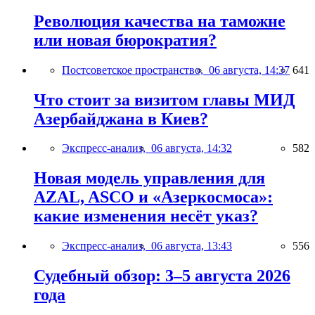
Революция качества на таможне
или новая бюрократия?
Постсоветское пространство,
06 августа, 14:37
641
Что стоит за визитом главы МИД
Азербайджана в Киев?
Экспресс-анализ,
06 августа, 14:32
582
Новая модель управления для
AZAL, ASCO и «Азеркосмоса»:
какие изменения несёт указ?
Экспресс-анализ,
06 августа, 13:43
556
Судебный обзор: 3–5 августа 2026
года