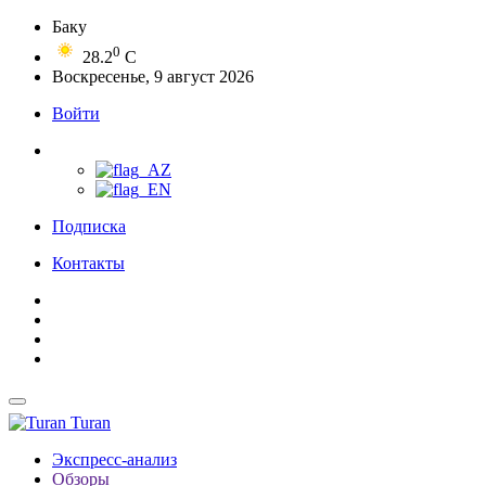
Баку
0
28.2
C
Воскресенье, 9 август 2026
Войти
Подписка
Контакты
Turan
Экспресс-анализ
Обзоры