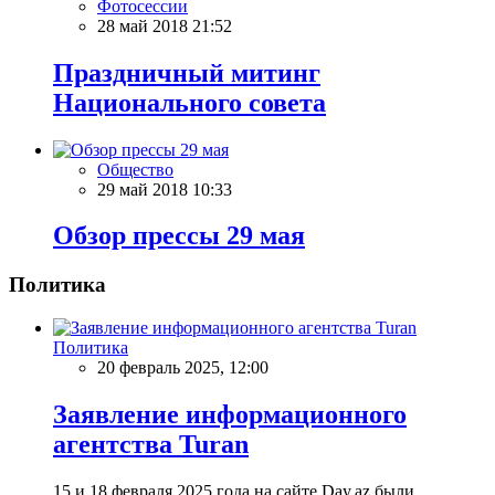
Фотосессии
28 май 2018 21:52
Праздничный митинг
Национального совета
Общество
29 май 2018 10:33
Обзор прессы 29 мая
Политика
Политика
20 февраль 2025, 12:00
Заявление информационного
агентства Turan
15 и 18 февраля 2025 года на сайте Day.az были