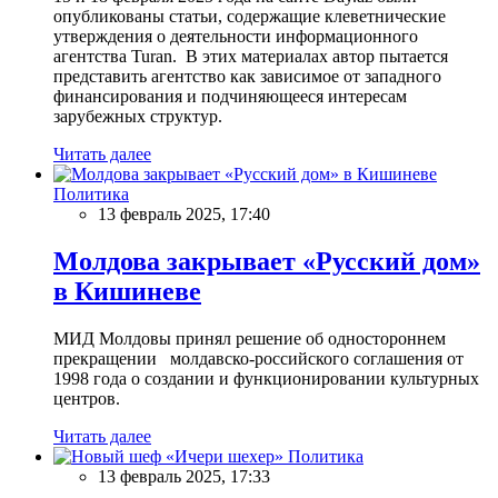
опубликованы статьи, содержащие клеветнические
утверждения о деятельности информационного
агентства Turan. В этих материалах автор пытается
представить агентство как зависимое от западного
финансирования и подчиняющееся интересам
зарубежных структур.
Читать далее
Политика
13 февраль 2025, 17:40
Молдова закрывает «Русский дом»
в Кишиневе
МИД Молдовы принял решение об одностороннем
прекращении молдавско-российского соглашения от
1998 года о создании и функционировании культурных
центров.
Читать далее
Политика
13 февраль 2025, 17:33