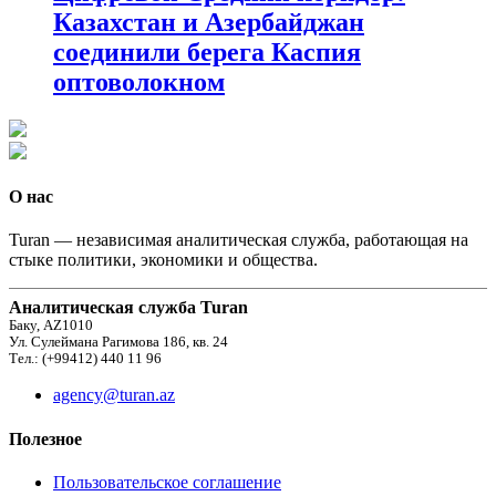
Казахстан и Азербайджан
соединили берега Каспия
оптоволокном
О нас
Turan — независимая аналитическая служба, работающая на
стыке политики, экономики и общества.
Аналитическая служба Turan
Баку, AZ1010
Ул. Сулеймана Рагимова 186, кв. 24
Тел.: (+99412) 440 11 96
agency@turan.az
Полезное
Пользовательское соглашение