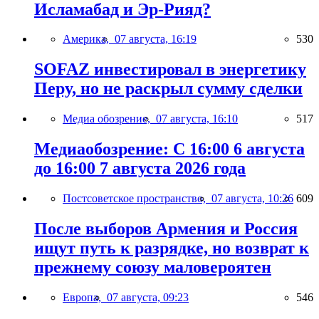
Исламабад и Эр-Рияд?
Америка,
07 августа, 16:19
530
SOFAZ инвестировал в энергетику
Перу, но не раскрыл сумму сделки
Медиа обозрение,
07 августа, 16:10
517
Медиаобозрение: С 16:00 6 августа
до 16:00 7 августа 2026 года
Постсоветское пространство,
07 августа, 10:26
609
После выборов Армения и Россия
ищут путь к разрядке, но возврат к
прежнему союзу маловероятен
Европа,
07 августа, 09:23
546