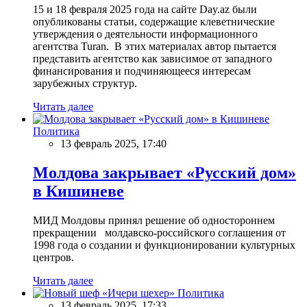
15 и 18 февраля 2025 года на сайте Day.az были
опубликованы статьи, содержащие клеветнические
утверждения о деятельности информационного
агентства Turan. В этих материалах автор пытается
представить агентство как зависимое от западного
финансирования и подчиняющееся интересам
зарубежных структур.
Читать далее
Политика
13 февраль 2025, 17:40
Молдова закрывает «Русский дом»
в Кишиневе
МИД Молдовы принял решение об одностороннем
прекращении молдавско-российского соглашения от
1998 года о создании и функционировании культурных
центров.
Читать далее
Политика
13 февраль 2025, 17:33