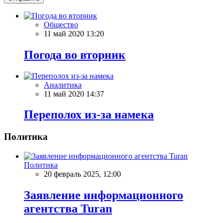
Общество
11 май 2020 13:20
Погода во вторник
Аналитика
11 май 2020 14:37
Переполох из-за намека
Политика
Политика
20 февраль 2025, 12:00
Заявление информационного
агентства Turan