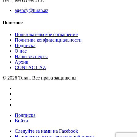
Тел.: (+99412) 440 11 96
agency@turan.az
Полезное
Пользовательское соглашение
Политика конфиденциальности
Подписка
О нас
Наши эксперты
Архив
CONTACT AZ
© 2026 Turan. Все права защищены.
Подписка
Войти
Следуйте за нами на Facebook
Напишите нам по электронной почте