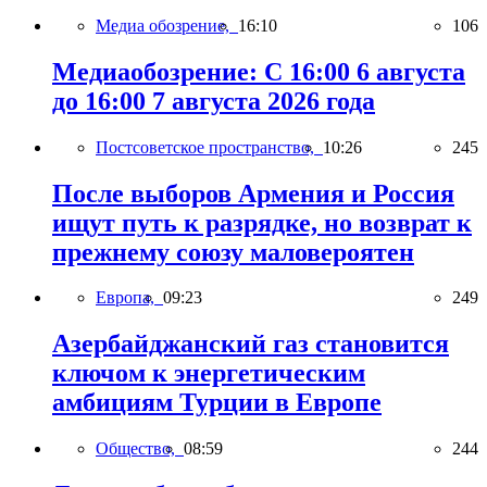
Медиа обозрение,
16:10
106
Медиаобозрение: С 16:00 6 августа
до 16:00 7 августа 2026 года
Постсоветское пространство,
10:26
245
После выборов Армения и Россия
ищут путь к разрядке, но возврат к
прежнему союзу маловероятен
Европа,
09:23
249
Азербайджанский газ становится
ключом к энергетическим
амбициям Турции в Европе
Общество,
08:59
244