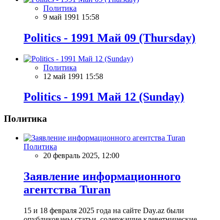
Политика
9 май 1991 15:58
Politics - 1991 Май 09 (Thursday)
Политика
12 май 1991 15:58
Politics - 1991 Май 12 (Sunday)
Политика
Политика
20 февраль 2025, 12:00
Заявление информационного
агентства Turan
15 и 18 февраля 2025 года на сайте Day.az были
опубликованы статьи, содержащие клеветнические