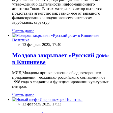
утверждения о деятельности информационного
агентства Turan. В этих материалах автор пытается
представить агентство как зависимое от западного
финансирования и подчиняющееся интересам
зарубежных структур.
Читать далее
Политика
13 февраль 2025, 17:40
Молдова закрывает «Русский дом»
в Кишиневе
МИД Молдовы принял решение об одностороннем
прекращении молдавско-российского соглашения от
1998 года о создании и функционировании культурных
центров.
Читать далее
Политика
13 февраль 2025, 17:33