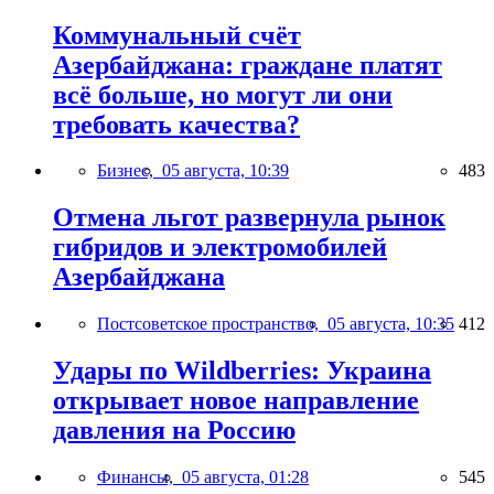
Коммунальный счёт
Азербайджана: граждане платят
всё больше, но могут ли они
требовать качества?
Бизнес,
05 августа, 10:39
483
Отмена льгот развернула рынок
гибридов и электромобилей
Азербайджана
Постсоветское пространство,
05 августа, 10:35
412
Удары по Wildberries: Украина
открывает новое направление
давления на Россию
Финансы,
05 августа, 01:28
545