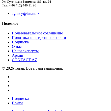
Ул. Сулеймана Рагимова 186, кв. 24
Тел.: (+99412) 440 11 96
agency@turan.az
Полезное
Пользовательское соглашение
Политика конфиденциальности
Подписка
О нас
Наши эксперты
Архив
CONTACT AZ
© 2026 Turan. Все права защищены.
Подписка
Войти