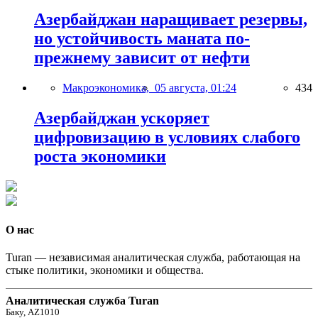
Азербайджан наращивает резервы,
но устойчивость маната по-
прежнему зависит от нефти
Макроэкономика,
05 августа, 01:24
434
Азербайджан ускоряет
цифровизацию в условиях слабого
роста экономики
О нас
Turan — независимая аналитическая служба, работающая на
стыке политики, экономики и общества.
Аналитическая служба Turan
Баку, AZ1010