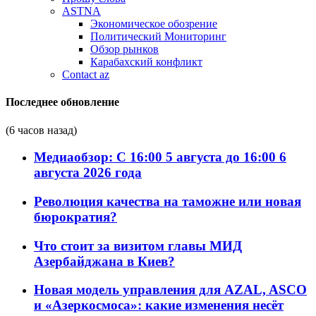
ASTNA
Экономическое обозрение
Политический Мониторинг
Обзор рынков
Карабахский конфликт
Contact az
Последнее обновление
(6 часов назад)
Медиаобзор: С 16:00 5 августа до 16:00 6
августа 2026 года
Революция качества на таможне или новая
бюрократия?
Что стоит за визитом главы МИД
Азербайджана в Киев?
Новая модель управления для AZAL, ASCO
и «Азеркосмоса»: какие изменения несёт