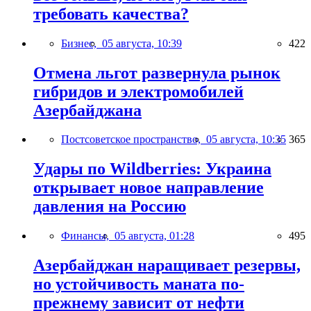
требовать качества?
Бизнес,
05 августа, 10:39
422
Отмена льгот развернула рынок
гибридов и электромобилей
Азербайджана
Постсоветское пространство,
05 августа, 10:35
365
Удары по Wildberries: Украина
открывает новое направление
давления на Россию
Финансы,
05 августа, 01:28
495
Азербайджан наращивает резервы,
но устойчивость маната по-
прежнему зависит от нефти