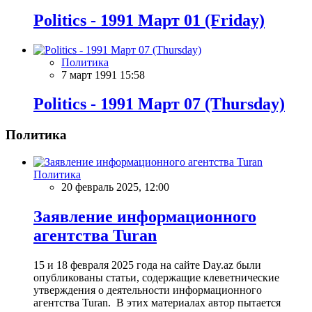
Politics - 1991 Март 01 (Friday)
Политика
7 март 1991 15:58
Politics - 1991 Март 07 (Thursday)
Политика
Политика
20 февраль 2025, 12:00
Заявление информационного
агентства Turan
15 и 18 февраля 2025 года на сайте Day.az были
опубликованы статьи, содержащие клеветнические
утверждения о деятельности информационного
агентства Turan. В этих материалах автор пытается