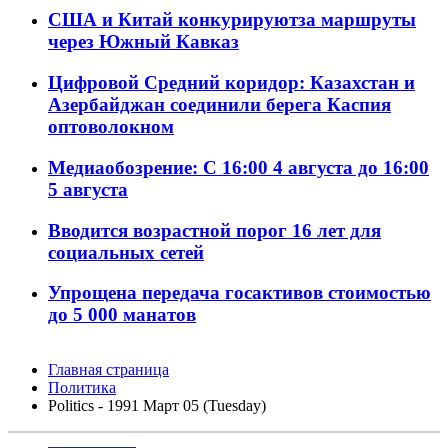
США и Китай конкурируютза маршруты
через Южный Кавказ
Цифровой Средний коридор: Казахстан и
Азербайджан соединили берега Каспия
оптоволокном
Медиаобозрение: С 16:00 4 августа до 16:00
5 августа
Вводится возрастной порог 16 лет для
социальных сетей
Упрощена передача госактивов стоимостью
до 5 000 манатов
Главная страница
Политика
Politics - 1991 Март 05 (Tuesday)