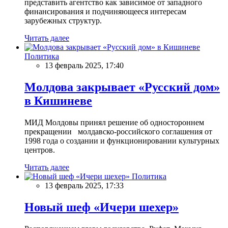
представить агентство как зависимое от западного
финансирования и подчиняющееся интересам
зарубежных структур.
Читать далее
Политика
13 февраль 2025, 17:40
Молдова закрывает «Русский дом»
в Кишиневе
МИД Молдовы принял решение об одностороннем
прекращении молдавско-российского соглашения от
1998 года о создании и функционировании культурных
центров.
Читать далее
Политика
13 февраль 2025, 17:33
Новый шеф «Ичери шехер»