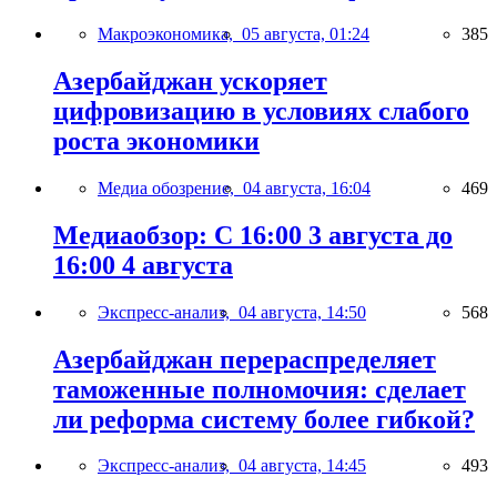
Макроэкономика,
05 августа, 01:24
385
Азербайджан ускоряет
цифровизацию в условиях слабого
роста экономики
Медиа обозрение,
04 августа, 16:04
469
Медиаобзор: С 16:00 3 августа до
16:00 4 августа
Экспресс-анализ,
04 августа, 14:50
568
Азербайджан перераспределяет
таможенные полномочия: сделает
ли реформа систему более гибкой?
Экспресс-анализ,
04 августа, 14:45
493