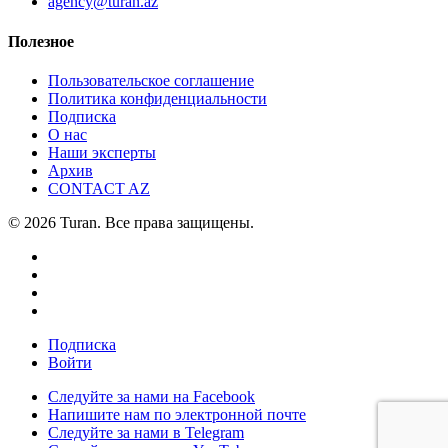
agency@turan.az
Полезное
Пользовательское соглашение
Политика конфиденциальности
Подписка
О нас
Наши эксперты
Архив
CONTACT AZ
© 2026 Turan. Все права защищены.
Подписка
Войти
Следуйте за нами на Facebook
Напишите нам по электронной почте
Следуйте за нами в Telegram