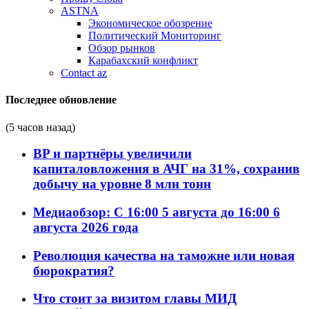
ASTNA
Экономическое обозрение
Политический Мониторинг
Обзор рынков
Карабахский конфликт
Contact az
Последнее обновление
(5 часов назад)
BP и партнёры увеличили
капиталовложения в АЧГ на 31%, сохранив
добычу на уровне 8 млн тонн
Медиаобзор: С 16:00 5 августа до 16:00 6
августа 2026 года
Революция качества на таможне или новая
бюрократия?
Что стоит за визитом главы МИД