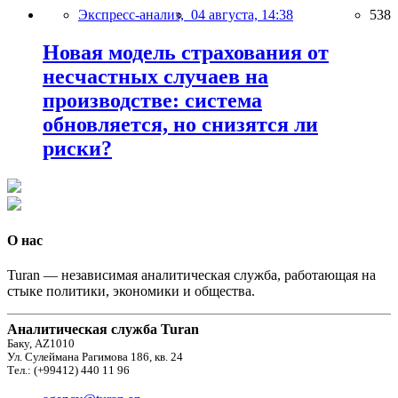
Экспресс-анализ,
04 августа, 14:38
538
Новая модель страхования от
несчастных случаев на
производстве: система
обновляется, но снизятся ли
риски?
О нас
Turan — независимая аналитическая служба, работающая на
стыке политики, экономики и общества.
Аналитическая служба Turan
Баку, AZ1010
Ул. Сулеймана Рагимова 186, кв. 24
Тел.: (+99412) 440 11 96