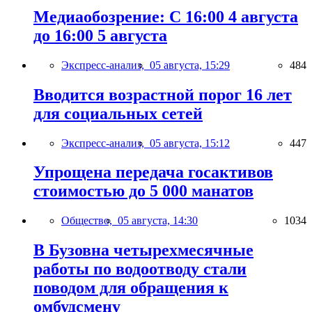
Медиаобозрение: С 16:00 4 августа
до 16:00 5 августа
Экспресс-анализ,
05 августа, 15:29
484
Вводится возрастной порог 16 лет
для социальных сетей
Экспресс-анализ,
05 августа, 15:12
447
Упрощена передача госактивов
стоимостью до 5 000 манатов
Общество,
05 августа, 14:30
1034
В Бузовна четырехмесячные
работы по водоотводу стали
поводом для обращения к
омбудсмену