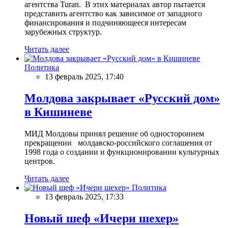
агентства Turan. В этих материалах автор пытается
представить агентство как зависимое от западного
финансирования и подчиняющееся интересам
зарубежных структур.
Читать далее
Политика
13 февраль 2025, 17:40
Молдова закрывает «Русский дом»
в Кишиневе
МИД Молдовы принял решение об одностороннем
прекращении молдавско-российского соглашения от
1998 года о создании и функционировании культурных
центров.
Читать далее
Политика
13 февраль 2025, 17:33
Новый шеф «Ичери шехер»