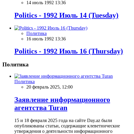
14 июль 1992 13:36
Politics - 1992 Июль 14 (Tuesday)
Политика
16 июль 1992 13:36
Politics - 1992 Июль 16 (Thursday)
Политика
Политика
20 февраль 2025, 12:00
Заявление информационного
агентства Turan
15 и 18 февраля 2025 года на сайте Day.az были
опубликованы статьи, содержащие клеветнические
утверждения о деятельности информационного