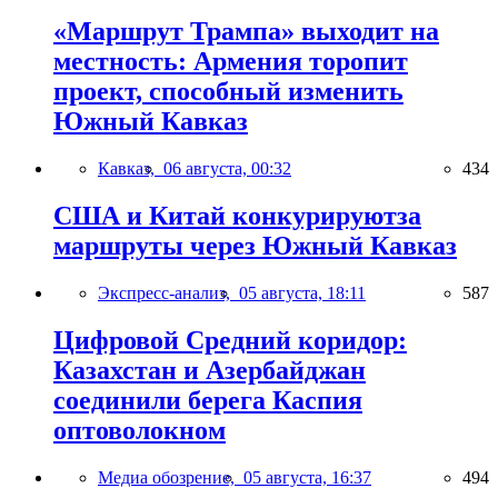
«Маршрут Трампа» выходит на
местность: Армения торопит
проект, способный изменить
Южный Кавказ
Кавказ,
06 августа, 00:32
434
США и Китай конкурируютза
маршруты через Южный Кавказ
Экспресс-анализ,
05 августа, 18:11
587
Цифровой Средний коридор:
Казахстан и Азербайджан
соединили берега Каспия
оптоволокном
Медиа обозрение,
05 августа, 16:37
494