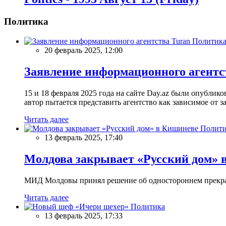
Политика
Политик
20 февраль 2025, 12:00
Заявление информационного агентс
15 и 18 февраля 2025 года на сайте Day.az были опубли
автор пытается представить агентство как зависимое от
Читать далее
Полити
13 февраль 2025, 17:40
Молдова закрывает «Русский дом» 
МИД Молдовы принял решение об одностороннем прекращ
Читать далее
Политика
13 февраль 2025, 17:33