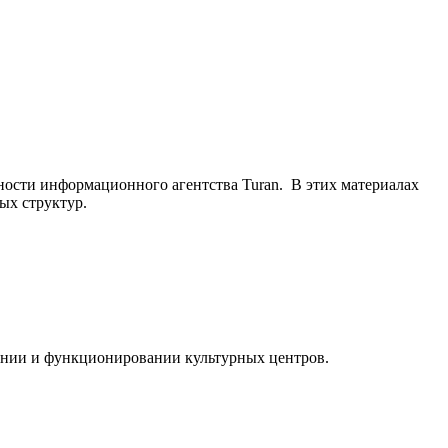
ьности информационного агентства Turan. В этих материалах
ых структур.
ании и функционировании культурных центров.