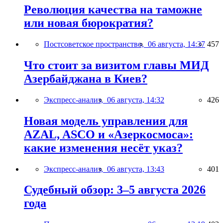
Революция качества на таможне
или новая бюрократия?
Постсоветское пространство,
06 августа, 14:37
457
Что стоит за визитом главы МИД
Азербайджана в Киев?
Экспресс-анализ,
06 августа, 14:32
426
Новая модель управления для
AZAL, ASCO и «Азеркосмоса»:
какие изменения несёт указ?
Экспресс-анализ,
06 августа, 13:43
401
Судебный обзор: 3–5 августа 2026
года