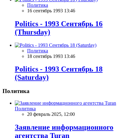
Политика
16 сентябрь 1993 13:46
Politics - 1993 Сентябрь 16
(Thursday)
Политика
18 сентябрь 1993 13:46
Politics - 1993 Сентябрь 18
(Saturday)
Политика
Политика
20 февраль 2025, 12:00
Заявление информационного
агентства Turan