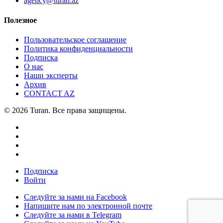
agency@turan.az
Полезное
Пользовательское соглашение
Политика конфиденциальности
Подписка
О нас
Наши эксперты
Архив
CONTACT AZ
© 2026 Turan. Все права защищены.
Подписка
Войти
Следуйте за нами на Facebook
Напишите нам по электронной почте
Следуйте за нами в Telegram