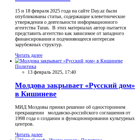
15 и 18 февраля 2025 года на сайте Day.az были
опубликованы статьи, содержащие клеветнические
утверждения о деятельности информационного
агентства Turan. В этих материалах автор пытается
представить агентство как зависимое от западного
финансирования и подчиняющееся интересам
зарубежных структур.
Читать далее
Политика
13 февраль 2025, 17:40
Молдова закрывает «Русский дом»
в Кишиневе
МИД Молдовы принял решение об одностороннем
прекращении молдавско-российского соглашения от
1998 года о создании и функционировании культурных
центров.
Читать далее