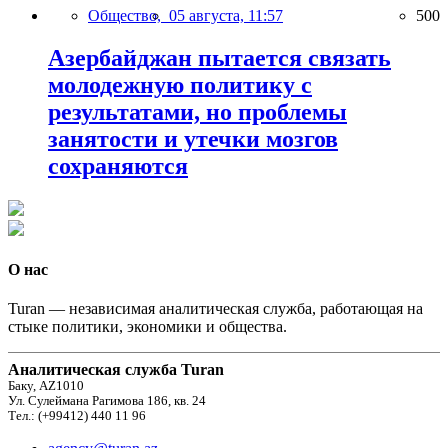
Общество,
05 августа, 11:57
500
Азербайджан пытается связать
молодежную политику с
результатами, но проблемы
занятости и утечки мозгов
сохраняются
О нас
Turan — независимая аналитическая служба, работающая на
стыке политики, экономики и общества.
Аналитическая служба Turan
Баку, AZ1010
Ул. Сулеймана Рагимова 186, кв. 24
Тел.: (+99412) 440 11 96