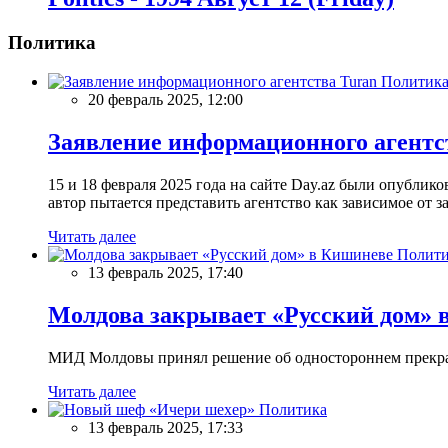
Политика
Политик
20 февраль 2025, 12:00
Заявление информационного агентс
15 и 18 февраля 2025 года на сайте Day.az были опубли
автор пытается представить агентство как зависимое от
Читать далее
Полити
13 февраль 2025, 17:40
Молдова закрывает «Русский дом» 
МИД Молдовы принял решение об одностороннем прекращ
Читать далее
Политика
13 февраль 2025, 17:33