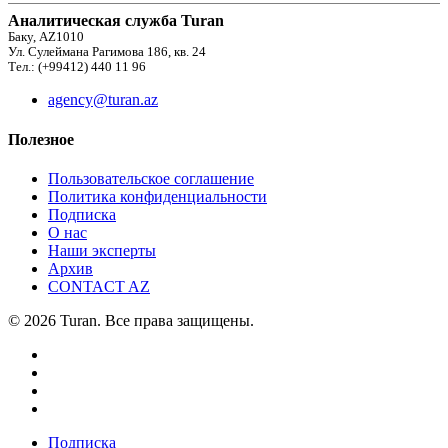
Аналитическая служба Turan
Баку, AZ1010
Ул. Сулеймана Рагимова 186, кв. 24
Тел.: (+99412) 440 11 96
agency@turan.az
Полезное
Пользовательское соглашение
Политика конфиденциальности
Подписка
О нас
Наши эксперты
Архив
CONTACT AZ
© 2026 Turan. Все права защищены.
Подписка