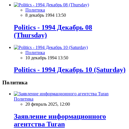
Политика
8 декабрь 1994 13:50
Politics - 1994 Декабрь 08
(Thursday)
Политика
10 декабрь 1994 13:50
Politics - 1994 Декабрь 10 (Saturday)
Политика
Политика
20 февраль 2025, 12:00
Заявление информационного
агентства Turan