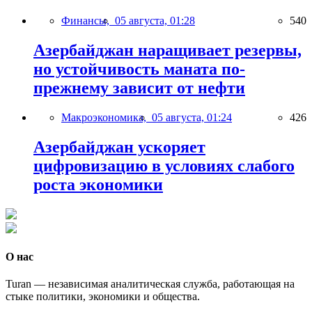
Финансы,
05 августа, 01:28
540
Азербайджан наращивает резервы,
но устойчивость маната по-
прежнему зависит от нефти
Макроэкономика,
05 августа, 01:24
426
Азербайджан ускоряет
цифровизацию в условиях слабого
роста экономики
О нас
Turan — независимая аналитическая служба, работающая на
стыке политики, экономики и общества.