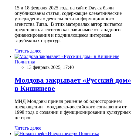
15 и 18 февраля 2025 года на сайте Day.az были
опубликованы статьи, содержащие клеветнические
утверждения о деятельности информационного
агентства Turan. В этих материалах автор пытается
представить агентство как зависимое от западного
финансирования и подчиняющееся интересам
зарубежных структур.
Читать далее
Политика
13 февраль 2025, 17:40
Молдова закрывает «Русский дом»
в Кишиневе
МИД Молдовы принял решение об одностороннем
прекращении молдавско-российского соглашения от
1998 года о создании и функционировании культурных
центров.
Читать далее
Политика