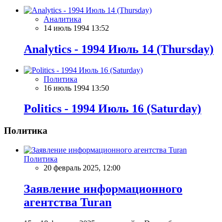
Аналитика
14 июль 1994 13:52
Analytics - 1994 Июль 14 (Thursday)
Политика
16 июль 1994 13:50
Politics - 1994 Июль 16 (Saturday)
Политика
Политика
20 февраль 2025, 12:00
Заявление информационного
агентства Turan