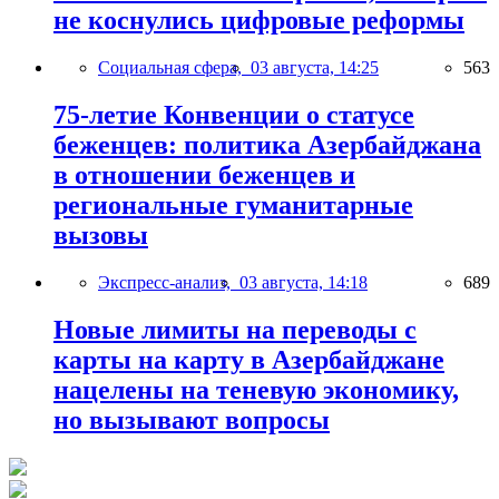
не коснулись цифровые реформы
Социальная сфера,
03 августа, 14:25
563
75-летие Конвенции о статусе
беженцев: политика Азербайджана
в отношении беженцев и
региональные гуманитарные
вызовы
Экспресс-анализ,
03 августа, 14:18
689
Новые лимиты на переводы с
карты на карту в Азербайджане
нацелены на теневую экономику,
но вызывают вопросы