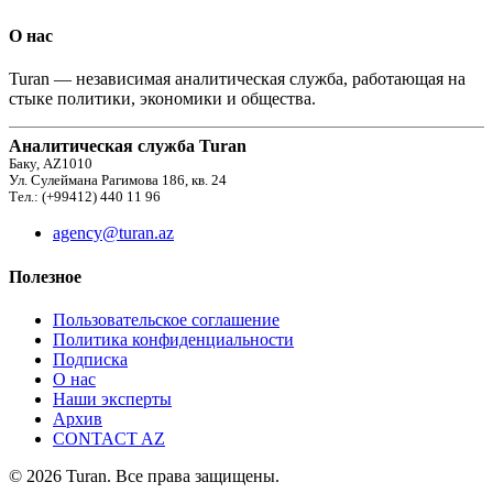
О нас
Turan — независимая аналитическая служба, работающая на
стыке политики, экономики и общества.
Аналитическая служба Turan
Баку, AZ1010
Ул. Сулеймана Рагимова 186, кв. 24
Тел.: (+99412) 440 11 96
agency@turan.az
Полезное
Пользовательское соглашение
Политика конфиденциальности
Подписка
О нас
Наши эксперты
Архив
CONTACT AZ
© 2026 Turan. Все права защищены.