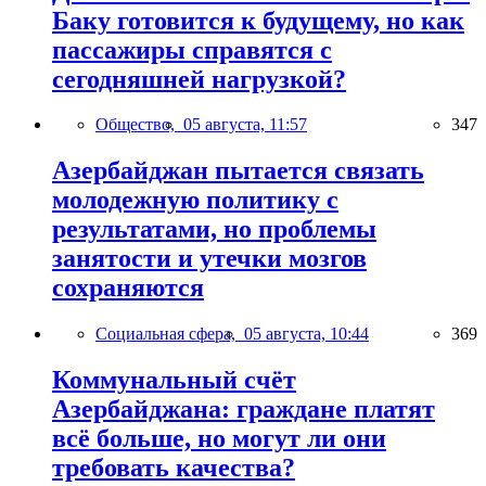
Баку готовится к будущему, но как
пассажиры справятся с
сегодняшней нагрузкой?
Общество,
05 августа, 11:57
347
Азербайджан пытается связать
молодежную политику с
результатами, но проблемы
занятости и утечки мозгов
сохраняются
Социальная сфера,
05 августа, 10:44
369
Коммунальный счёт
Азербайджана: граждане платят
всё больше, но могут ли они
требовать качества?