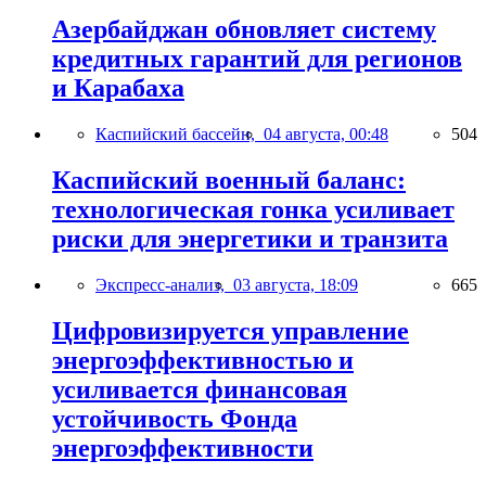
Азербайджан обновляет систему
кредитных гарантий для регионов
и Карабаха
Каспийский бассейн,
04 августа, 00:48
504
Каспийский военный баланс:
технологическая гонка усиливает
риски для энергетики и транзита
Экспресс-анализ,
03 августа, 18:09
665
Цифровизируется управление
энергоэффективностью и
усиливается финансовая
устойчивость Фонда
энергоэффективности