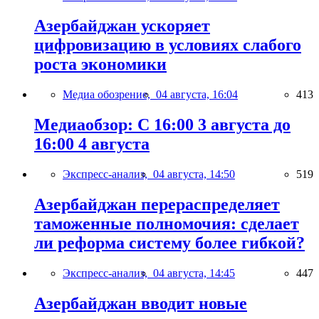
Азербайджан ускоряет
цифровизацию в условиях слабого
роста экономики
Медиа обозрение,
04 августа, 16:04
413
Медиаобзор: С 16:00 3 августа до
16:00 4 августа
Экспресс-анализ,
04 августа, 14:50
519
Азербайджан перераспределяет
таможенные полномочия: сделает
ли реформа систему более гибкой?
Экспресс-анализ,
04 августа, 14:45
447
Азербайджан вводит новые