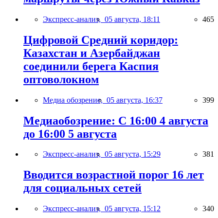
Экспресс-анализ,
05 августа, 18:11
465
Цифровой Средний коридор:
Казахстан и Азербайджан
соединили берега Каспия
оптоволокном
Медиа обозрение,
05 августа, 16:37
399
Медиаобозрение: С 16:00 4 августа
до 16:00 5 августа
Экспресс-анализ,
05 августа, 15:29
381
Вводится возрастной порог 16 лет
для социальных сетей
Экспресс-анализ,
05 августа, 15:12
340