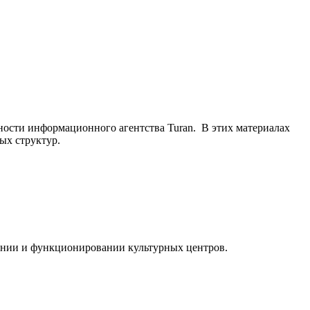
ьности информационного агентства Turan. В этих материалах
ых структур.
ании и функционировании культурных центров.