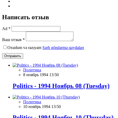
Написать отзыв
Ad *
Ваш отзыв *
Oxudum və razıyam
Şərh göndərmə qaydaları
Отправить
Политика
8 ноябрь 1994 13:50
Politics - 1994 Ноябрь 08 (Tuesday)
Политика
10 ноябрь 1994 13:50
Politics - 1994 Ноябрь 10 (Thursday)