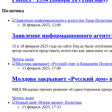
Политика
Политик
20 февраль 2025, 12:00
Заявление информационного агентс
15 и 18 февраля 2025 года на сайте Day.az были опубли
автор пытается представить агентство как зависимое от
Читать далее
Полити
13 февраль 2025, 17:40
Молдова закрывает «Русский дом» 
МИД Молдовы принял решение об одностороннем прекращ
Читать далее
Политика
13 февраль 2025, 17:33