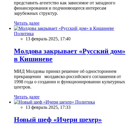
представить агентство как зависимое от западного
финансирования и подчиняющееся интересам
зарубежных структур.
Читать далее
Политика
13 февраль 2025, 17:40
Молдова закрывает «Русский дом»
в Кишиневе
МИД Молдовы принял решение об одностороннем
прекращении молдавско-российского соглашения от
1998 года о создании и функционировании культурных
центров.
Читать далее
Политика
13 февраль 2025, 17:33
Новый шеф «Ичери шехер»