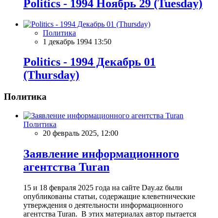
Politics - 1994 Ноябрь 29 (Tuesday)
Политика
1 декабрь 1994 13:50
Politics - 1994 Декабрь 01
(Thursday)
Политика
Политика
20 февраль 2025, 12:00
Заявление информационного
агентства Turan
15 и 18 февраля 2025 года на сайте Day.az были
опубликованы статьи, содержащие клеветнические
утверждения о деятельности информационного
агентства Turan. В этих материалах автор пытается