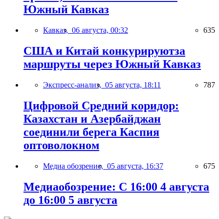
Южный Кавказ
Кавказ,
06 августа, 00:32
635
США и Китай конкурируютза
маршруты через Южный Кавказ
Экспресс-анализ,
05 августа, 18:11
787
Цифровой Средний коридор:
Казахстан и Азербайджан
соединили берега Каспия
оптоволокном
Медиа обозрение,
05 августа, 16:37
675
Медиаобозрение: С 16:00 4 августа
до 16:00 5 августа