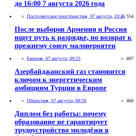
до 16:00 7 августа 2026 года
Постсоветское пространство,
07 августа, 10:26
554
После выборов Армения и Россия
ищут путь к разрядке, но возврат к
прежнему союзу маловероятен
Европа,
07 августа, 09:23
497
Азербайджанский газ становится
ключом к энергетическим
амбициям Турции в Европе
Общество,
07 августа, 08:59
466
Диплом без работы: почему
образование не гарантирует
трудоустройство молодёжи в