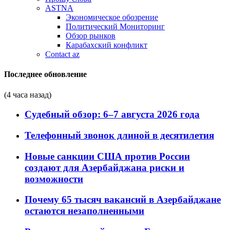
ASTNA
Экономическое обозрение
Политический Мониторинг
Обзор рынков
Карабахский конфликт
Contact az
Последнее обновление
(4 часа назад)
Судебный обзор: 6–7 августа 2026 года
Телефонный звонок длиной в десятилетия
Новые санкции США против России
создают для Азербайджана риски и
возможности
Почему 65 тысяч вакансий в Азербайджане
остаются незаполненными