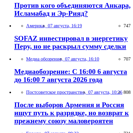
Против кого объединяются Анкара,
Исламабад и Эр-Рияд?
Америка,
07 августа, 16:19
747
SOFAZ инвестировал в энергетику
Перу, но не раскрыл сумму сделки
Медиа обозрение,
07 августа, 16:10
707
Медиаобозрение: С 16:00 6 августа
до 16:00 7 августа 2026 года
Постсоветское пространство,
07 августа, 10:26
808
После выборов Армения и Россия
ищут путь к разрядке, но возврат к
прежнему союзу маловероятен