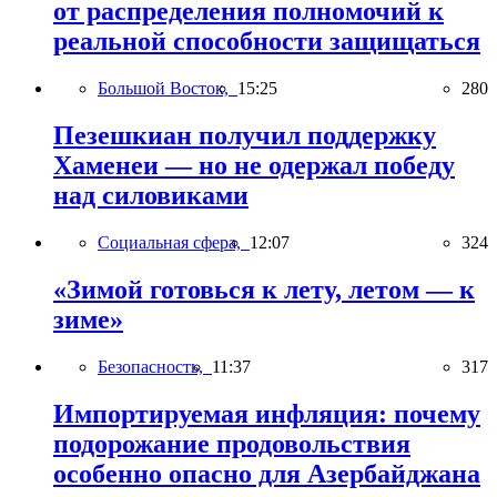
от распределения полномочий к
реальной способности защищаться
Большой Восток,
15:25
280
Пезешкиан получил поддержку
Хаменеи — но не одержал победу
над силовиками
Социальная сфера,
12:07
324
«Зимой готовься к лету, летом — к
зиме»
Безопасность,
11:37
317
Импортируемая инфляция: почему
подорожание продовольствия
особенно опасно для Азербайджана