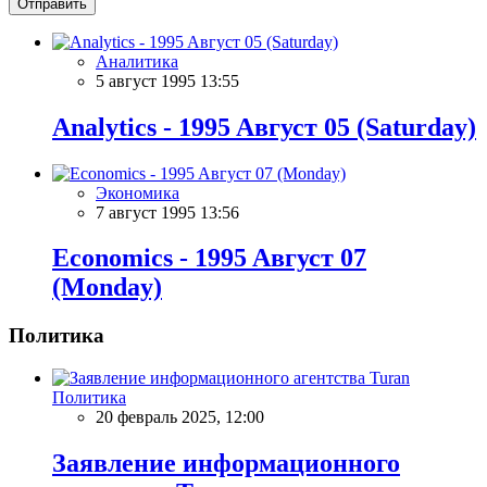
Отправить
Аналитика
5 август 1995 13:55
Analytics - 1995 Aвгуст 05 (Saturday)
Экономика
7 август 1995 13:56
Economics - 1995 Aвгуст 07
(Monday)
Политика
Политика
20 февраль 2025, 12:00
Заявление информационного