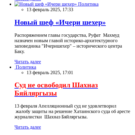
Политика
13 февраль 2025, 17:33
Новый шеф «Ичери шехер»
Распоряжением главы государства, Руфат Махмуд
назначен новым главой историко-архитектурного
заповедника "Ичеришехер" – исторического центра
Баку.
Читать далее
Политика
13 февраль 2025, 17:01
Суд не освободил Шахназ
Бяйляргызы
13 февраля Апелляционный суд не удовлетворил
жалобу защиты на решение Хатаинского суда об аресте
журналистки Шахназ Бяйляргызы.
Читать далее