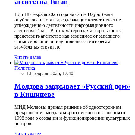
агентства Turan
15 и 18 февраля 2025 года на сайте Day.az были
опубликованы статьи, содержащие клеветнические
утверждения о деятельности информационного
агентства Turan. В этих материалах автор пытается
представить агентство как зависимое от западного
финансирования и подчиняющееся интересам
зарубежных структур.
Читать далее
Политика
13 февраль 2025, 17:40
Молдова закрывает «Русский дом»
в Кишиневе
МИД Молдовы принял решение об одностороннем
прекращении молдавско-российского соглашения от
1998 года о создании и функционировании культурных
центров.
Читать далее