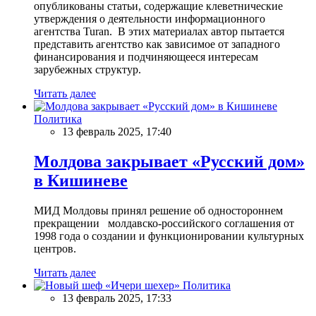
опубликованы статьи, содержащие клеветнические
утверждения о деятельности информационного
агентства Turan. В этих материалах автор пытается
представить агентство как зависимое от западного
финансирования и подчиняющееся интересам
зарубежных структур.
Читать далее
Политика
13 февраль 2025, 17:40
Молдова закрывает «Русский дом»
в Кишиневе
МИД Молдовы принял решение об одностороннем
прекращении молдавско-российского соглашения от
1998 года о создании и функционировании культурных
центров.
Читать далее
Политика
13 февраль 2025, 17:33