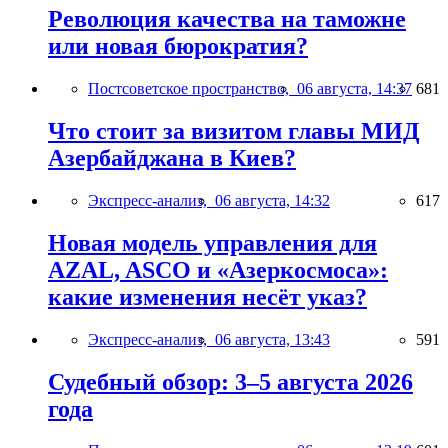
Революция качества на таможне
или новая бюрократия?
Постсоветское пространство,
06 августа, 14:37
681
Что стоит за визитом главы МИД
Азербайджана в Киев?
Экспресс-анализ,
06 августа, 14:32
617
Новая модель управления для
AZAL, ASCO и «Азеркосмоса»:
какие изменения несёт указ?
Экспресс-анализ,
06 августа, 13:43
591
Судебный обзор: 3–5 августа 2026
года