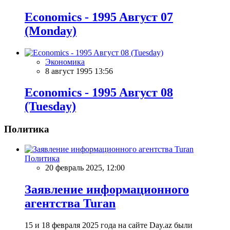
Economics - 1995 Aвгуст 07
(Monday)
Экономика
8 август 1995 13:56
Economics - 1995 Aвгуст 08
(Tuesday)
Политика
Политика
20 февраль 2025, 12:00
Заявление информационного
агентства Turan
15 и 18 февраля 2025 года на сайте Day.az были