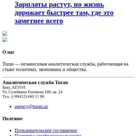
Зарплаты растут, но жизнь
дорожает быстрее там, где это
заметнее всего
О нас
Turan — независимая аналитическая служба, работающая на
стыке политики, экономики и общества.
Аналитическая служба Turan
Баку, AZ1010
Ул. Сулеймана Рагимова 186, кв. 24
Тел.: (+99412) 440 11 96
agency@turan.az
Полезное
Пользовательское соглашение
Политика конфиденциальности