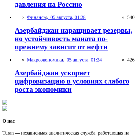
давления на Россию
Финансы,
05 августа, 01:28
540
Азербайджан наращивает резервы,
но устойчивость маната по-
прежнему зависит от нефти
Макроэкономика,
05 августа, 01:24
426
Азербайджан ускоряет
цифровизацию в условиях слабого
роста экономики
О нас
Turan — независимая аналитическая служба, работающая на