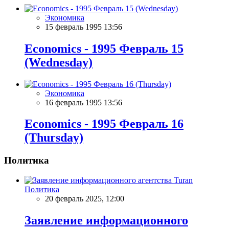
Экономика
15 февраль 1995 13:56
Economics - 1995 Февраль 15
(Wednesday)
Экономика
16 февраль 1995 13:56
Economics - 1995 Февраль 16
(Thursday)
Политика
Политика
20 февраль 2025, 12:00
Заявление информационного