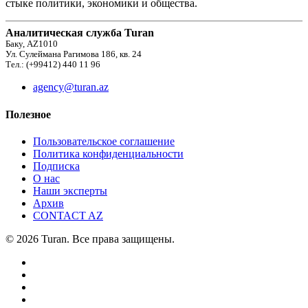
стыке политики, экономики и общества.
Аналитическая служба Turan
Баку, AZ1010
Ул. Сулеймана Рагимова 186, кв. 24
Тел.: (+99412) 440 11 96
agency@turan.az
Полезное
Пользовательское соглашение
Политика конфиденциальности
Подписка
О нас
Наши эксперты
Архив
CONTACT AZ
© 2026 Turan. Все права защищены.