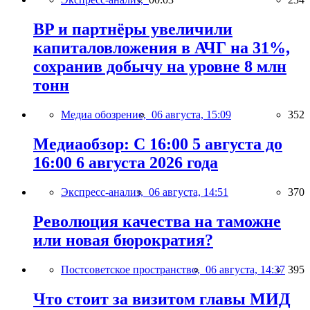
BP и партнёры увеличили
капиталовложения в АЧГ на 31%,
сохранив добычу на уровне 8 млн
тонн
Медиа обозрение,
06 августа, 15:09
352
Медиаобзор: С 16:00 5 августа до
16:00 6 августа 2026 года
Экспресс-анализ,
06 августа, 14:51
370
Революция качества на таможне
или новая бюрократия?
Постсоветское пространство,
06 августа, 14:37
395
Что стоит за визитом главы МИД