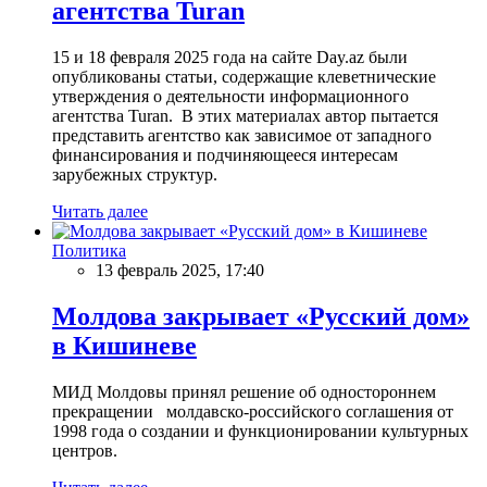
агентства Turan
15 и 18 февраля 2025 года на сайте Day.az были
опубликованы статьи, содержащие клеветнические
утверждения о деятельности информационного
агентства Turan. В этих материалах автор пытается
представить агентство как зависимое от западного
финансирования и подчиняющееся интересам
зарубежных структур.
Читать далее
Политика
13 февраль 2025, 17:40
Молдова закрывает «Русский дом»
в Кишиневе
МИД Молдовы принял решение об одностороннем
прекращении молдавско-российского соглашения от
1998 года о создании и функционировании культурных
центров.