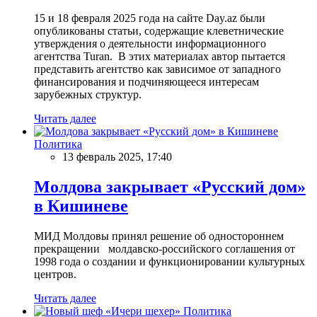
15 и 18 февраля 2025 года на сайте Day.az были
опубликованы статьи, содержащие клеветнические
утверждения о деятельности информационного
агентства Turan. В этих материалах автор пытается
представить агентство как зависимое от западного
финансирования и подчиняющееся интересам
зарубежных структур.
Читать далее
Политика
13 февраль 2025, 17:40
Молдова закрывает «Русский дом»
в Кишиневе
МИД Молдовы принял решение об одностороннем
прекращении молдавско-российского соглашения от
1998 года о создании и функционировании культурных
центров.
Читать далее
Политика