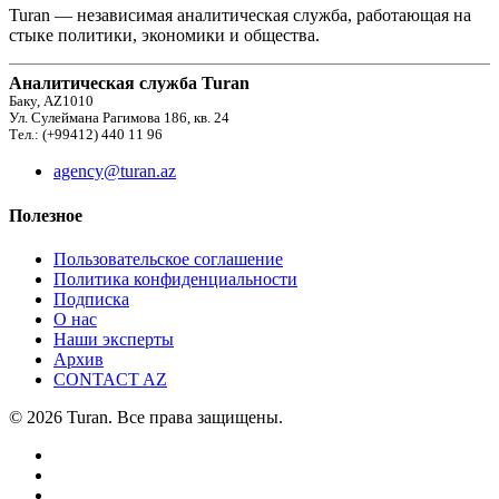
Turan — независимая аналитическая служба, работающая на
стыке политики, экономики и общества.
Аналитическая служба Turan
Баку, AZ1010
Ул. Сулеймана Рагимова 186, кв. 24
Тел.: (+99412) 440 11 96
agency@turan.az
Полезное
Пользовательское соглашение
Политика конфиденциальности
Подписка
О нас
Наши эксперты
Архив
CONTACT AZ
© 2026 Turan. Все права защищены.