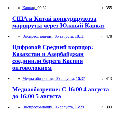
Кавказ,
00:32
355
США и Китай конкурируютза
маршруты через Южный Кавказ
Экспресс-анализ,
05 августа, 18:11
478
Цифровой Средний коридор:
Казахстан и Азербайджан
соединили берега Каспия
оптоволокном
Медиа обозрение,
05 августа, 16:37
413
Медиаобозрение: С 16:00 4 августа
до 16:00 5 августа
Экспресс-анализ,
05 августа, 15:29
393