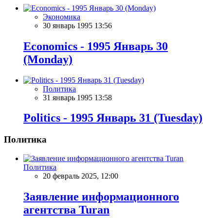
Экономика
30 январь 1995 13:56
Economics - 1995 Январь 30
(Monday)
Политика
31 январь 1995 13:58
Politics - 1995 Январь 31 (Tuesday)
Политика
Политика
20 февраль 2025, 12:00
Заявление информационного
агентства Turan