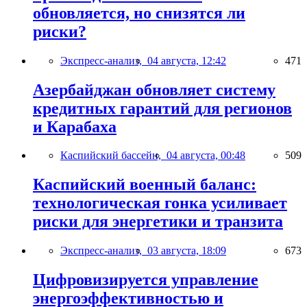
обновляется, но снизятся ли
риски?
Экспресс-анализ,
04 августа, 12:42
471
Азербайджан обновляет систему
кредитных гарантий для регионов
и Карабаха
Каспийский бассейн,
04 августа, 00:48
509
Каспийский военный баланс:
технологическая гонка усиливает
риски для энергетики и транзита
Экспресс-анализ,
03 августа, 18:09
673
Цифровизируется управление
энергоэффективностью и