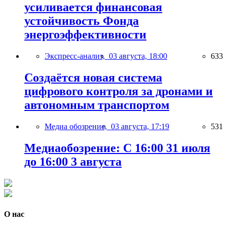
усиливается финансовая
устойчивость Фонда
энергоэффективности
Экспресс-анализ,
03 августа, 18:00
633
Создаётся новая система
цифрового контроля за дронами и
автономным транспортом
Медиа обозрение,
03 августа, 17:19
531
Медиаобозрение: С 16:00 31 июля
до 16:00 3 августа
О нас