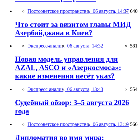
Постсоветское пространство,
06 августа, 14:37
640
Что стоит за визитом главы МИД
Азербайджана в Киев?
Экспресс-анализ,
06 августа, 14:32
581
Новая модель управления для
AZAL, ASCO и «Азеркосмоса»:
какие изменения несёт указ?
Экспресс-анализ,
06 августа, 13:43
554
Судебный обзор: 3–5 августа 2026
года
Постсоветское пространство,
06 августа, 13:19
566
Дипломатия во имя мира: