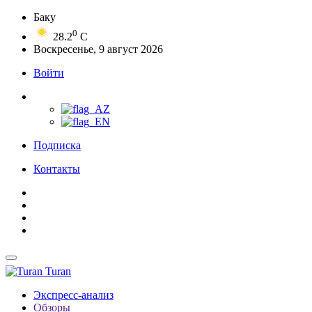
Баку
0
28.2
C
Воскресенье, 9 август 2026
Войти
Подписка
Контакты
Turan
Экспресс-анализ
Обзоры