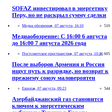
SOFAZ инвестировал в энергетику
Перу, но не раскрыл сумму сделки
Медиа обозрение,
07 августа, 16:10
510
Медиаобозрение: С 16:00 6 августа
до 16:00 7 августа 2026 года
Постсоветское пространство,
07 августа, 10:26
605
После выборов Армения и Россия
ищут путь к разрядке, но возврат к
прежнему союзу маловероятен
Европа,
07 августа, 09:23
544
Азербайджанский газ становится
ключом к энергетическим