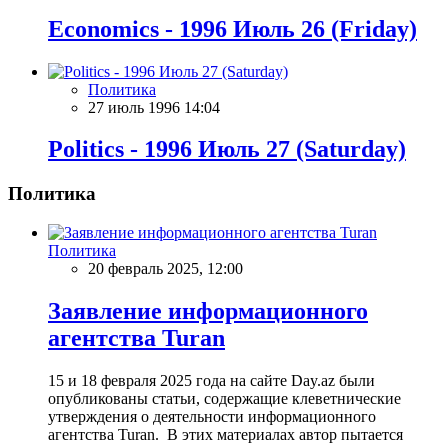
Economics - 1996 Июль 26 (Friday)
Политика
27 июль 1996 14:04
Politics - 1996 Июль 27 (Saturday)
Политика
Политика
20 февраль 2025, 12:00
Заявление информационного
агентства Turan
15 и 18 февраля 2025 года на сайте Day.az были
опубликованы статьи, содержащие клеветнические
утверждения о деятельности информационного
агентства Turan. В этих материалах автор пытается