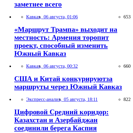
заметнее всего
Кавказ,
06 августа, 01:06
653
«Маршрут Трампа» выходит на
местность: Армения торопит
проект, способный изменить
Южный Кавказ
Кавказ,
06 августа, 00:32
660
США и Китай конкурируютза
маршруты через Южный Кавказ
Экспресс-анализ,
05 августа, 18:11
822
Цифровой Средний коридор:
Казахстан и Азербайджан
соединили берега Каспия