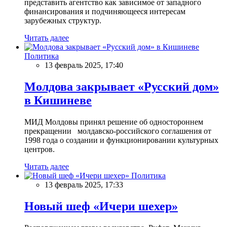
представить агентство как зависимое от западного
финансирования и подчиняющееся интересам
зарубежных структур.
Читать далее
Политика
13 февраль 2025, 17:40
Молдова закрывает «Русский дом»
в Кишиневе
МИД Молдовы принял решение об одностороннем
прекращении молдавско-российского соглашения от
1998 года о создании и функционировании культурных
центров.
Читать далее
Политика
13 февраль 2025, 17:33
Новый шеф «Ичери шехер»