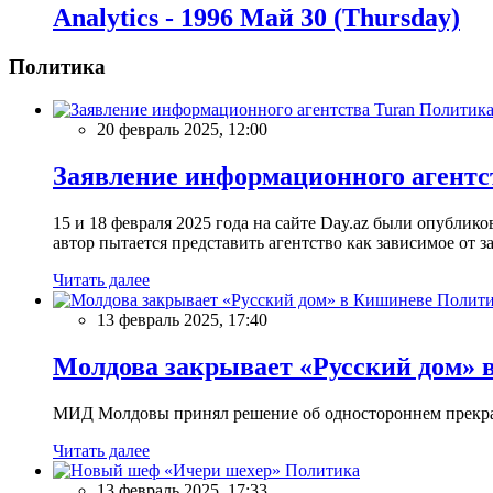
Analytics - 1996 Май 30 (Thursday)
Политика
Политик
20 февраль 2025, 12:00
Заявление информационного агентс
15 и 18 февраля 2025 года на сайте Day.az были опубли
автор пытается представить агентство как зависимое от
Читать далее
Полити
13 февраль 2025, 17:40
Молдова закрывает «Русский дом» 
МИД Молдовы принял решение об одностороннем прекращ
Читать далее
Политика
13 февраль 2025, 17:33