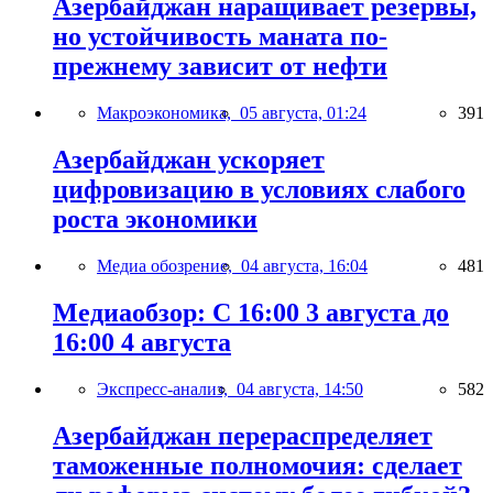
Азербайджан наращивает резервы,
но устойчивость маната по-
прежнему зависит от нефти
Макроэкономика,
05 августа, 01:24
391
Азербайджан ускоряет
цифровизацию в условиях слабого
роста экономики
Медиа обозрение,
04 августа, 16:04
481
Медиаобзор: С 16:00 3 августа до
16:00 4 августа
Экспресс-анализ,
04 августа, 14:50
582
Азербайджан перераспределяет
таможенные полномочия: сделает