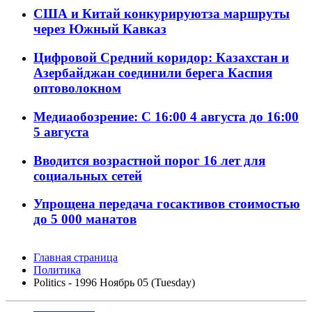
США и Китай конкурируютза маршруты
через Южный Кавказ
Цифровой Средний коридор: Казахстан и
Азербайджан соединили берега Каспия
оптоволокном
Медиаобозрение: С 16:00 4 августа до 16:00
5 августа
Вводится возрастной порог 16 лет для
социальных сетей
Упрощена передача госактивов стоимостью
до 5 000 манатов
Главная страница
Политика
Politics - 1996 Ноябрь 05 (Tuesday)