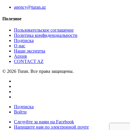
agency@turan.az
Полезное
Пользовательское соглашение
Политика конфиденциальности
Подписка
О нас
Наши эксперты
Архив
CONTACT AZ
© 2026 Turan. Все права защищены.
Подписка
Войти
Следуйте за нами на Facebook
Напишите нам по электронной почте