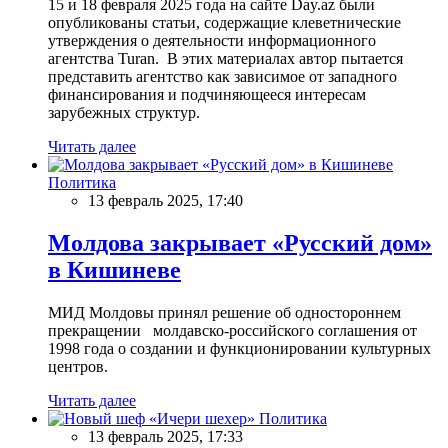
15 и 18 февраля 2025 года на сайте Day.az были
опубликованы статьи, содержащие клеветнические
утверждения о деятельности информационного
агентства Turan. В этих материалах автор пытается
представить агентство как зависимое от западного
финансирования и подчиняющееся интересам
зарубежных структур.
Читать далее
Политика
13 февраль 2025, 17:40
Молдова закрывает «Русский дом»
в Кишиневе
МИД Молдовы принял решение об одностороннем
прекращении молдавско-российского соглашения от
1998 года о создании и функционировании культурных
центров.
Читать далее
Политика
13 февраль 2025, 17:33