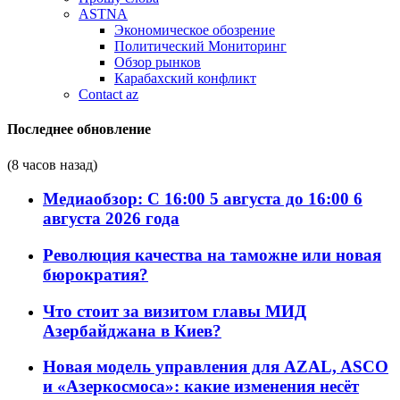
ASTNA
Экономическое обозрение
Политический Мониторинг
Обзор рынков
Карабахский конфликт
Contact az
Последнее обновление
(8 часов назад)
Медиаобзор: С 16:00 5 августа до 16:00 6
августа 2026 года
Революция качества на таможне или новая
бюрократия?
Что стоит за визитом главы МИД
Азербайджана в Киев?
Новая модель управления для AZAL, ASCO
и «Азеркосмоса»: какие изменения несёт