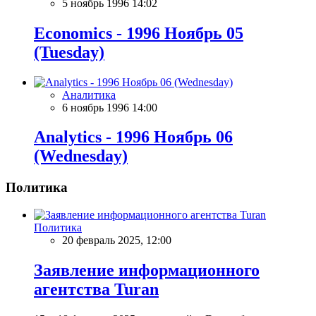
5 ноябрь 1996 14:02
Economics - 1996 Ноябрь 05
(Tuesday)
Аналитика
6 ноябрь 1996 14:00
Analytics - 1996 Ноябрь 06
(Wednesday)
Политика
Политика
20 февраль 2025, 12:00
Заявление информационного
агентства Turan