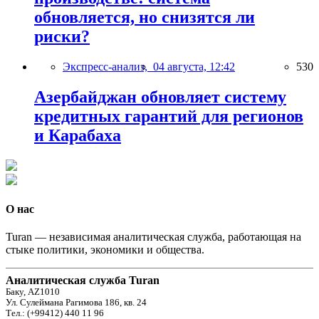
обновляется, но снизятся ли
риски?
Экспресс-анализ,
04 августа, 12:42
530
Азербайджан обновляет систему
кредитных гарантий для регионов
и Карабаха
О нас
Turan — независимая аналитическая служба, работающая на
стыке политики, экономики и общества.
Аналитическая служба Turan
Баку, AZ1010
Ул. Сулеймана Рагимова 186, кв. 24
Тел.: (+99412) 440 11 96