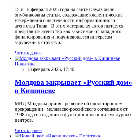
15 и 18 февраля 2025 года на сайте Day.az были
опубликованы статьи, содержащие клеветнические
утверждения о деятельности информационного
агентства Turan. В этих материалах автор пытается
представить агентство как зависимое от западного
финансирования и подчиняющееся интересам
зарубежных структур.
Читать далее
Политика
13 февраль 2025, 17:40
Молдова закрывает «Русский дом»
в Кишиневе
МИД Молдовы принял решение об одностороннем
прекращении молдавско-российского соглашения от
1998 года о создании и функционировании культурных
центров.
Читать далее
Политика