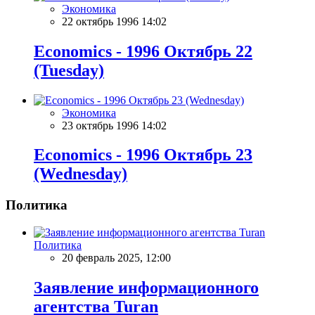
Экономика
22 октябрь 1996 14:02
Economics - 1996 Октябрь 22
(Tuesday)
Экономика
23 октябрь 1996 14:02
Economics - 1996 Октябрь 23
(Wednesday)
Политика
Политика
20 февраль 2025, 12:00
Заявление информационного
агентства Turan