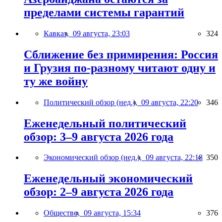
пределами системы гарантий
Кавказ,
09 августа, 23:03
324
Сближение без примирения: Россия
и Грузия по-разному читают одну и
ту же войну
Политический обзор (нед.),
09 августа, 22:20
346
Еженедельный политический
обзор: 3–9 августа 2026 года
Экономический обзор (нед.),
09 августа, 22:18
350
Еженедельный экономический
обзор: 2–9 августа 2026 года
Общество,
09 августа, 15:34
376