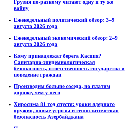
Грузия по-разному читают одну и ту же
войну
Еженедельный политический обзор: 3–9
августа 2026 года
Еженедельный экономический обзор: 2–9
августа 2026 года
Кому принадлежат берега Каспия?
Санитарно-эпидемиологическая
безопасность, ответственность государства и
поведение граждан
Производим больше соседа, но платим
дороже, чем у него
Хиросима 81 год спустя: уроки ядерного
оружия, новые угрозы и геополитическая
безопасность Азербайджана