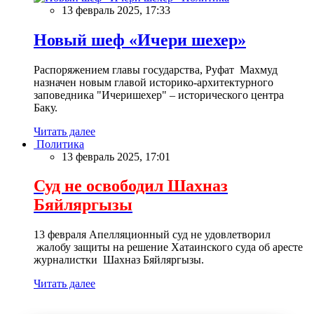
13 февраль 2025, 17:33
Новый шеф «Ичери шехер»
Распоряжением главы государства, Руфат Махмуд
назначен новым главой историко-архитектурного
заповедника "Ичеришехер" – исторического центра
Баку.
Читать далее
Политика
13 февраль 2025, 17:01
Суд не освободил Шахназ
Бяйляргызы
13 февраля Апелляционный суд не удовлетворил
жалобу защиты на решение Хатаинского суда об аресте
журналистки Шахназ Бяйляргызы.
Читать далее