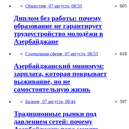
Общество,
07 августа, 08:59
605
Диплом без работы: почему
образование не гарантирует
трудоустройство молодёжи в
Азербайджане
Социальная сфера,
07 августа, 08:53
618
Азербайджанский минимум:
зарплата, которая покрывает
выживание, но не
самостоятельную жизнь
Бизнес,
07 августа, 08:44
597
Традиционные рынки под
давлением сетей: почему