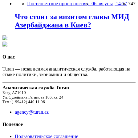
Постсоветское пространство,
06 августа, 14:37
747
Что стоит за визитом главы МИД
Азербайджана в Киев?
О нас
Turan — независимая аналитическая служба, работающая на
стыке политики, экономики и общества.
Аналитическая служба Turan
Баку, AZ1010
Ул. Сулеймана Рагимова 186, кв. 24
Тел.: (+99412) 440 11 96
agency@turan.az
Полезное
Пользовательское соглашение