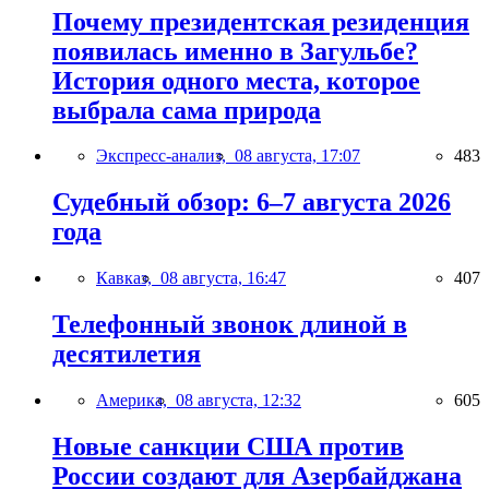
Почему президентская резиденция
появилась именно в Загульбе?
История одного места, которое
выбрала сама природа
Экспресс-анализ,
08 августа, 17:07
483
Судебный обзор: 6–7 августа 2026
года
Кавказ,
08 августа, 16:47
407
Телефонный звонок длиной в
десятилетия
Америка,
08 августа, 12:32
605
Новые санкции США против
России создают для Азербайджана