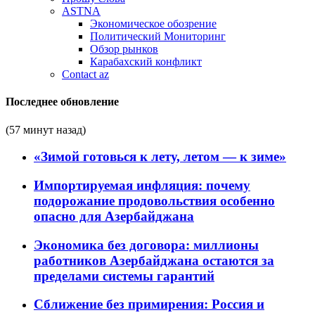
ASTNA
Экономическое обозрение
Политический Мониторинг
Обзор рынков
Карабахский конфликт
Contact az
Последнее обновление
(57 минут назад)
«Зимой готовься к лету, летом — к зиме»
Импортируемая инфляция: почему
подорожание продовольствия особенно
опасно для Азербайджана
Экономика без договора: миллионы
работников Азербайджана остаются за
пределами системы гарантий
Сближение без примирения: Россия и