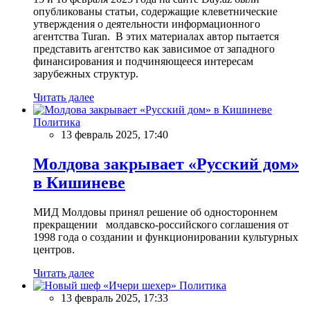
опубликованы статьи, содержащие клеветнические
утверждения о деятельности информационного
агентства Turan. В этих материалах автор пытается
представить агентство как зависимое от западного
финансирования и подчиняющееся интересам
зарубежных структур.
Читать далее
Политика
13 февраль 2025, 17:40
Молдова закрывает «Русский дом»
в Кишиневе
МИД Молдовы принял решение об одностороннем
прекращении молдавско-российского соглашения от
1998 года о создании и функционировании культурных
центров.
Читать далее
Политика
13 февраль 2025, 17:33