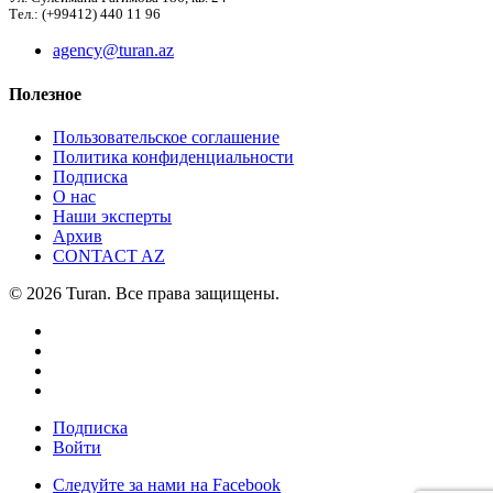
Тел.: (+99412) 440 11 96
agency@turan.az
Полезное
Пользовательское соглашение
Политика конфиденциальности
Подписка
О нас
Наши эксперты
Архив
CONTACT AZ
© 2026 Turan. Все права защищены.
Подписка
Войти
Следуйте за нами на Facebook