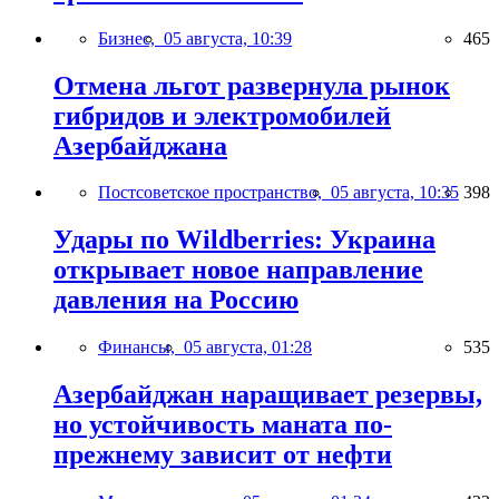
Бизнес,
05 августа, 10:39
465
Отмена льгот развернула рынок
гибридов и электромобилей
Азербайджана
Постсоветское пространство,
05 августа, 10:35
398
Удары по Wildberries: Украина
открывает новое направление
давления на Россию
Финансы,
05 августа, 01:28
535
Азербайджан наращивает резервы,
но устойчивость маната по-
прежнему зависит от нефти