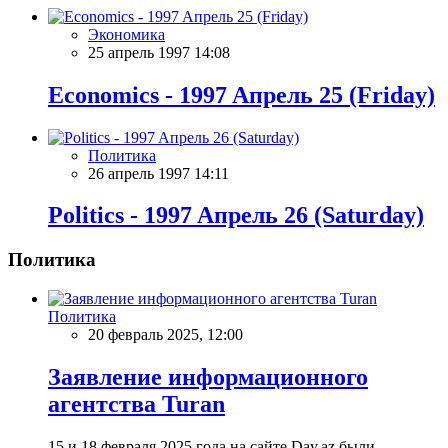
Экономика
25 апрель 1997 14:08
Economics - 1997 Aпрель 25 (Friday)
Политика
26 апрель 1997 14:11
Politics - 1997 Aпрель 26 (Saturday)
Политика
Политика
20 февраль 2025, 12:00
Заявление информационного
агентства Turan
15 и 18 февраля 2025 года на сайте Day.az были