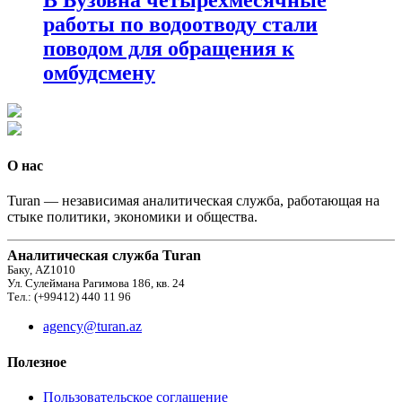
работы по водоотводу стали
поводом для обращения к
омбудсмену
О нас
Turan — независимая аналитическая служба, работающая на
стыке политики, экономики и общества.
Аналитическая служба Turan
Баку, AZ1010
Ул. Сулеймана Рагимова 186, кв. 24
Тел.: (+99412) 440 11 96
agency@turan.az
Полезное
Пользовательское соглашение