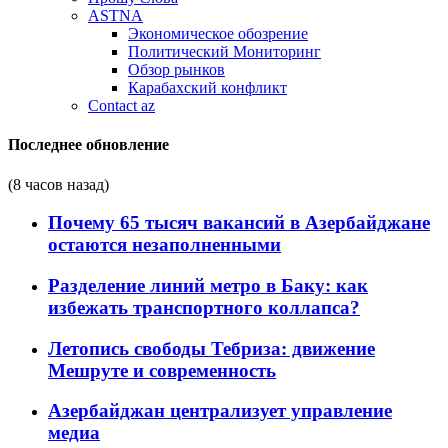
ASTNA
Экономическое обозрение
Политический Мониторинг
Обзор рынков
Карабахский конфликт
Contact az
Последнее обновление
(8 часов назад)
Почему 65 тысяч вакансий в Азербайджане
остаются незаполненными
Разделение линий метро в Баку: как
избежать транспортного коллапса?
Летопись свободы Тебриза: движение
Мешруте и современность
Азербайджан централизует управление
медиа