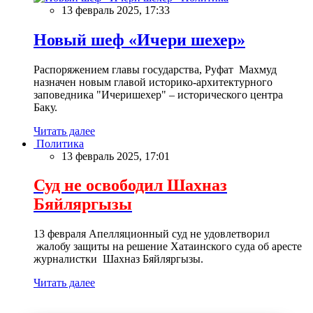
13 февраль 2025, 17:33
Новый шеф «Ичери шехер»
Распоряжением главы государства, Руфат Махмуд
назначен новым главой историко-архитектурного
заповедника "Ичеришехер" – исторического центра
Баку.
Читать далее
Политика
13 февраль 2025, 17:01
Суд не освободил Шахназ
Бяйляргызы
13 февраля Апелляционный суд не удовлетворил
жалобу защиты на решение Хатаинского суда об аресте
журналистки Шахназ Бяйляргызы.
Читать далее