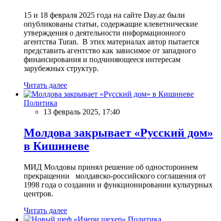
15 и 18 февраля 2025 года на сайте Day.az были
опубликованы статьи, содержащие клеветнические
утверждения о деятельности информационного
агентства Turan. В этих материалах автор пытается
представить агентство как зависимое от западного
финансирования и подчиняющееся интересам
зарубежных структур.
Читать далее
Политика
13 февраль 2025, 17:40
Молдова закрывает «Русский дом»
в Кишиневе
МИД Молдовы принял решение об одностороннем
прекращении молдавско-российского соглашения от
1998 года о создании и функционировании культурных
центров.
Читать далее
Политика