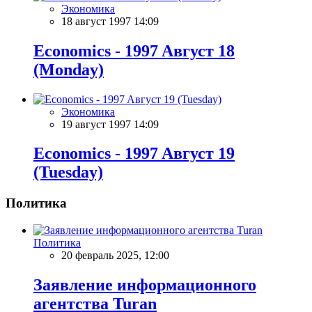
Экономика
18 август 1997 14:09
Economics - 1997 Aвгуст 18
(Monday)
Экономика
19 август 1997 14:09
Economics - 1997 Aвгуст 19
(Tuesday)
Политика
Политика
20 февраль 2025, 12:00
Заявление информационного
агентства Turan