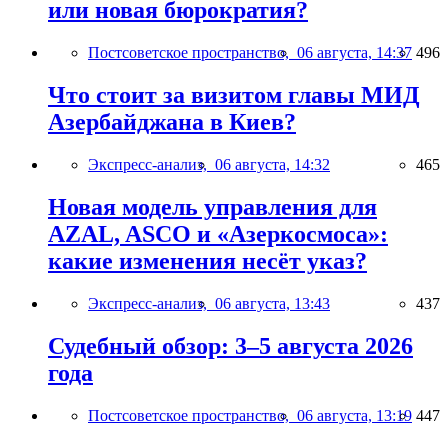
или новая бюрократия?
Постсоветское пространство,
06 августа, 14:37
496
Что стоит за визитом главы МИД
Азербайджана в Киев?
Экспресс-анализ,
06 августа, 14:32
465
Новая модель управления для
AZAL, ASCO и «Азеркосмоса»:
какие изменения несёт указ?
Экспресс-анализ,
06 августа, 13:43
437
Судебный обзор: 3–5 августа 2026
года
Постсоветское пространство,
06 августа, 13:19
447