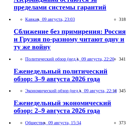
пределами системы гарантий
Кавказ,
09 августа, 23:03
318
Сближение без примирения: Россия
и Грузия по-разному читают одну и
ту же войну
Политический обзор (нед.),
09 августа, 22:20
341
Еженедельный политический
обзор: 3–9 августа 2026 года
Экономический обзор (нед.),
09 августа, 22:18
345
Еженедельный экономический
обзор: 2–9 августа 2026 года
Общество,
09 августа, 15:34
373