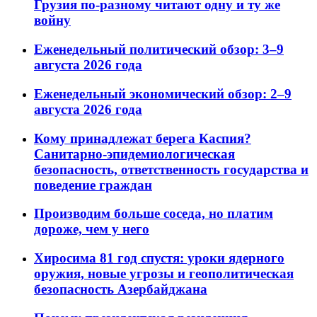
Грузия по-разному читают одну и ту же
войну
Еженедельный политический обзор: 3–9
августа 2026 года
Еженедельный экономический обзор: 2–9
августа 2026 года
Кому принадлежат берега Каспия?
Санитарно-эпидемиологическая
безопасность, ответственность государства и
поведение граждан
Производим больше соседа, но платим
дороже, чем у него
Хиросима 81 год спустя: уроки ядерного
оружия, новые угрозы и геополитическая
безопасность Азербайджана