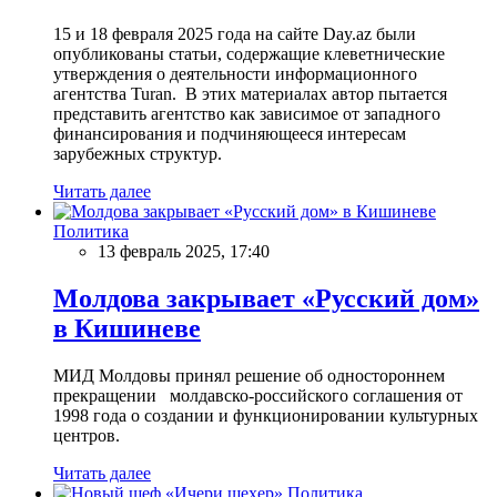
15 и 18 февраля 2025 года на сайте Day.az были
опубликованы статьи, содержащие клеветнические
утверждения о деятельности информационного
агентства Turan. В этих материалах автор пытается
представить агентство как зависимое от западного
финансирования и подчиняющееся интересам
зарубежных структур.
Читать далее
Политика
13 февраль 2025, 17:40
Молдова закрывает «Русский дом»
в Кишиневе
МИД Молдовы принял решение об одностороннем
прекращении молдавско-российского соглашения от
1998 года о создании и функционировании культурных
центров.
Читать далее
Политика