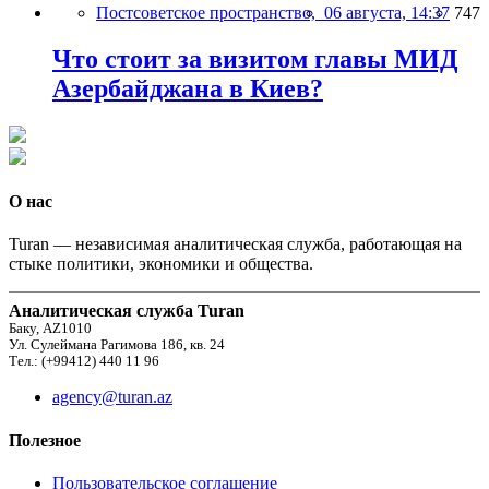
Постсоветское пространство,
06 августа, 14:37
747
Что стоит за визитом главы МИД
Азербайджана в Киев?
О нас
Turan — независимая аналитическая служба, работающая на
стыке политики, экономики и общества.
Аналитическая служба Turan
Баку, AZ1010
Ул. Сулеймана Рагимова 186, кв. 24
Тел.: (+99412) 440 11 96
agency@turan.az
Полезное
Пользовательское соглашение