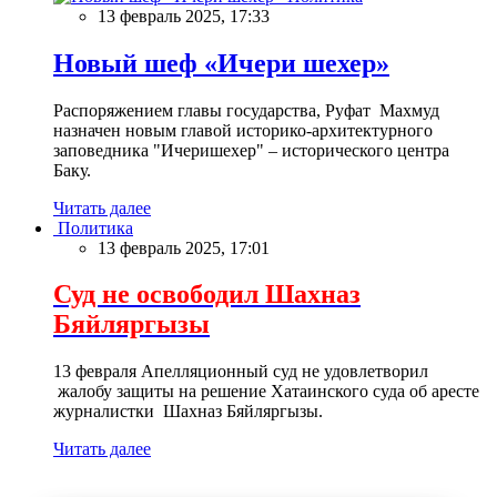
13 февраль 2025, 17:33
Новый шеф «Ичери шехер»
Распоряжением главы государства, Руфат Махмуд
назначен новым главой историко-архитектурного
заповедника "Ичеришехер" – исторического центра
Баку.
Читать далее
Политика
13 февраль 2025, 17:01
Суд не освободил Шахназ
Бяйляргызы
13 февраля Апелляционный суд не удовлетворил
жалобу защиты на решение Хатаинского суда об аресте
журналистки Шахназ Бяйляргызы.
Читать далее