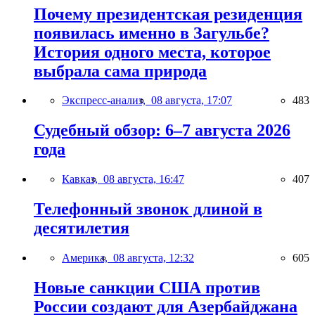
Почему президентская резиденция
появилась именно в Загульбе?
История одного места, которое
выбрала сама природа
Экспресс-анализ,
08 августа, 17:07
483
Судебный обзор: 6–7 августа 2026
года
Кавказ,
08 августа, 16:47
407
Телефонный звонок длиной в
десятилетия
Америка,
08 августа, 12:32
605
Новые санкции США против
России создают для Азербайджана