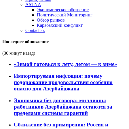
ASTNA
Экономическое обозрение
Политический Мониторинг
Обзор рынков
Карабахский конфликт
Contact az
Последнее обновление
(36 минут назад)
«Зимой готовься к лету, летом — к зиме»
Импортируемая инфляция: почему
подорожание продовольствия особенно
опасно для Азербайджана
Экономика без договора: миллионы
работников Азербайджана остаются за
пределами системы гарантий
Сближение без примирения: Россия и