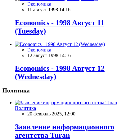
Экономика
11 август 1998 14:16
Economics - 1998 Aвгуст 11
(Tuesday)
Экономика
12 август 1998 14:16
Economics - 1998 Aвгуст 12
(Wednesday)
Политика
Политика
20 февраль 2025, 12:00
Заявление информационного
агентства Turan