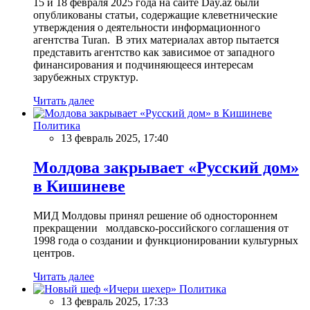
15 и 18 февраля 2025 года на сайте Day.az были
опубликованы статьи, содержащие клеветнические
утверждения о деятельности информационного
агентства Turan. В этих материалах автор пытается
представить агентство как зависимое от западного
финансирования и подчиняющееся интересам
зарубежных структур.
Читать далее
Политика
13 февраль 2025, 17:40
Молдова закрывает «Русский дом»
в Кишиневе
МИД Молдовы принял решение об одностороннем
прекращении молдавско-российского соглашения от
1998 года о создании и функционировании культурных
центров.
Читать далее
Политика
13 февраль 2025, 17:33