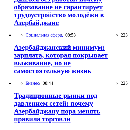
образование не гарантирует
трудоустройство молодёжи в
Азербайджане
Социальная сфера,
08:53
223
Азербайджанский минимум:
зарплата, которая покрывает
выживание, но не
самостоятельную жизнь
Бизнес,
08:44
225
Традиционные рынки под
давлением сетей: почему
Азербайджану пора менять
правила торговли