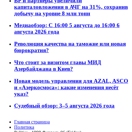
BP и партнёры увеличили
капиталовложения в АЧГ на 31%, сохранив
добычу на уровне 8 млн тонн
Медиаобзор: С 16:00 5 августа до 16:00 6
августа 2026 года
Революция качества на таможне или новая
бюрократия?
Что стоит за визитом главы МИД
Азербайджана в Киев?
Новая модель управления для AZAL, ASCO
и «Азеркосмоса»: какие изменения несёт
указ?
Судебный обзор: 3–5 августа 2026 года
Главная страница
Политика