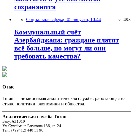
сохраняются
Социальная сфера,
05 августа, 10:44
493
Коммунальный счёт
Азербайджана: граждане платят
всё больше, но могут ли они
требовать качества?
О нас
Turan — независимая аналитическая служба, работающая на
стыке политики, экономики и общества.
Аналитическая служба Turan
Баку, AZ1010
Ул. Сулеймана Рагимова 186, кв. 24
Тел.: (+99412) 440 11 96