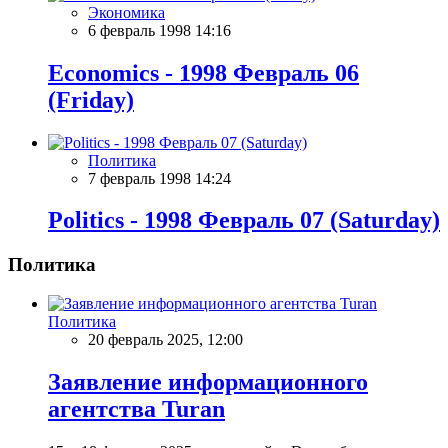
Экономика
6 февраль 1998 14:16
Economics - 1998 Февраль 06
(Friday)
Политика
7 февраль 1998 14:24
Politics - 1998 Февраль 07 (Saturday)
Политика
Политика
20 февраль 2025, 12:00
Заявление информационного
агентства Turan