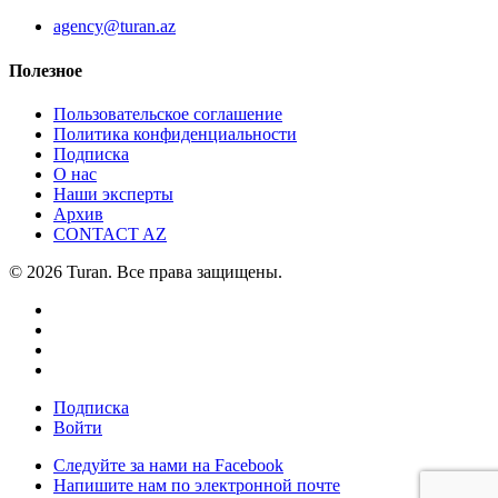
agency@turan.az
Полезное
Пользовательское соглашение
Политика конфиденциальности
Подписка
О нас
Наши эксперты
Архив
CONTACT AZ
© 2026 Turan. Все права защищены.
Подписка
Войти
Следуйте за нами на Facebook
Напишите нам по электронной почте