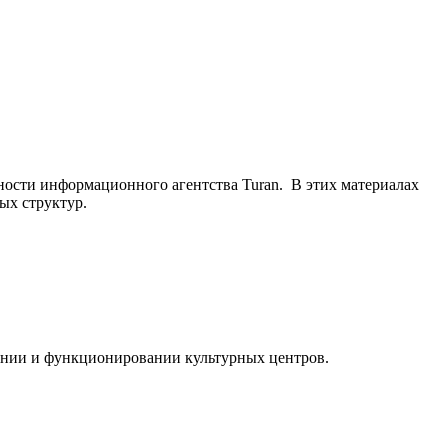
ьности информационного агентства Turan. В этих материалах
ых структур.
ании и функционировании культурных центров.