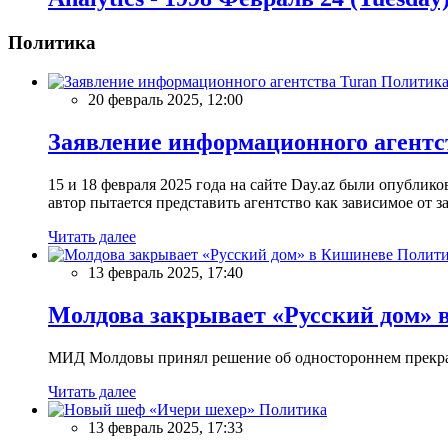
Политика
Политик
20 февраль 2025, 12:00
Заявление информационного агентс
15 и 18 февраля 2025 года на сайте Day.az были опубли
автор пытается представить агентство как зависимое от
Читать далее
Полити
13 февраль 2025, 17:40
Молдова закрывает «Русский дом» 
МИД Молдовы принял решение об одностороннем прекращ
Читать далее
Политика
13 февраль 2025, 17:33