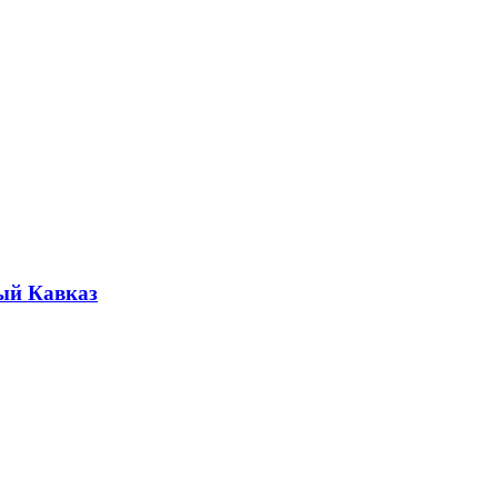
ый Кавказ