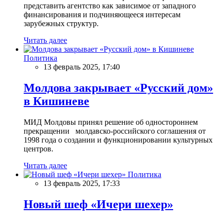
представить агентство как зависимое от западного
финансирования и подчиняющееся интересам
зарубежных структур.
Читать далее
Политика
13 февраль 2025, 17:40
Молдова закрывает «Русский дом»
в Кишиневе
МИД Молдовы принял решение об одностороннем
прекращении молдавско-российского соглашения от
1998 года о создании и функционировании культурных
центров.
Читать далее
Политика
13 февраль 2025, 17:33
Новый шеф «Ичери шехер»