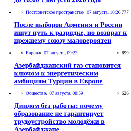
Постсоветское пространство,
07 августа, 10:26
777
После выборов Армения и Россия
ищут путь к разрядке, но возврат к
прежнему союзу маловероятен
Европа,
07 августа, 09:23
699
Азербайджанский газ становится
ключом к энергетическим
амбициям Турции в Европе
Общество,
07 августа, 08:59
626
Диплом без работы: почему
образование не гарантирует
трудоустройство молодёжи в
Азербайджане