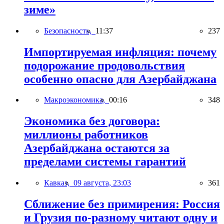
зиме»
Безопасность,
11:37
237
Импортируемая инфляция: почему
подорожание продовольствия
особенно опасно для Азербайджана
Макроэкономика,
00:16
348
Экономика без договора:
миллионы работников
Азербайджана остаются за
пределами системы гарантий
Кавказ,
09 августа, 23:03
361
Сближение без примирения: Россия
и Грузия по-разному читают одну и