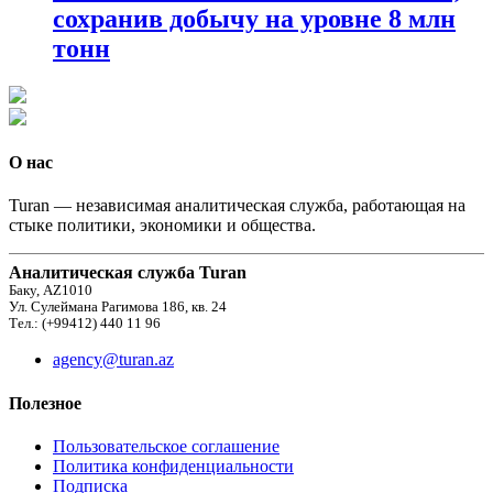
сохранив добычу на уровне 8 млн
тонн
О нас
Turan — независимая аналитическая служба, работающая на
стыке политики, экономики и общества.
Аналитическая служба Turan
Баку, AZ1010
Ул. Сулеймана Рагимова 186, кв. 24
Тел.: (+99412) 440 11 96
agency@turan.az
Полезное
Пользовательское соглашение
Политика конфиденциальности
Подписка