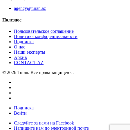
agency@turan.az
Полезное
Пользовательское соглашение
Политика конфиденциальности
Подписка
О нас
Наши эксперты
Архив
CONTACT AZ
© 2026 Turan. Все права защищены.
Подписка
Войти
Следуйте за нами на Facebook
Напишите нам по электронной почте