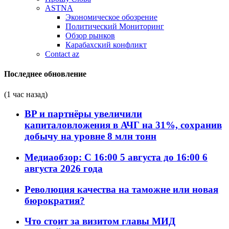
ASTNA
Экономическое обозрение
Политический Мониторинг
Обзор рынков
Карабахский конфликт
Contact az
Последнее обновление
(1 час назад)
BP и партнёры увеличили
капиталовложения в АЧГ на 31%, сохранив
добычу на уровне 8 млн тонн
Медиаобзор: С 16:00 5 августа до 16:00 6
августа 2026 года
Революция качества на таможне или новая
бюрократия?
Что стоит за визитом главы МИД