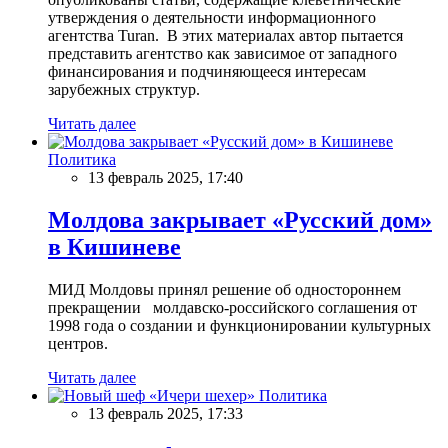
утверждения о деятельности информационного
агентства Turan. В этих материалах автор пытается
представить агентство как зависимое от западного
финансирования и подчиняющееся интересам
зарубежных структур.
Читать далее
Политика
13 февраль 2025, 17:40
Молдова закрывает «Русский дом»
в Кишиневе
МИД Молдовы принял решение об одностороннем
прекращении молдавско-российского соглашения от
1998 года о создании и функционировании культурных
центров.
Читать далее
Политика
13 февраль 2025, 17:33