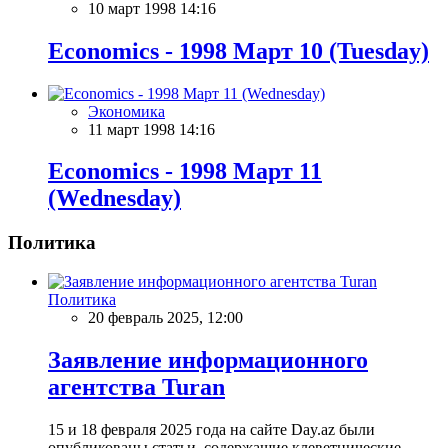
10 март 1998 14:16
Economics - 1998 Март 10 (Tuesday)
Экономика
11 март 1998 14:16
Economics - 1998 Март 11
(Wednesday)
Политика
Политика
20 февраль 2025, 12:00
Заявление информационного
агентства Turan
15 и 18 февраля 2025 года на сайте Day.az были
опубликованы статьи, содержащие клеветнические