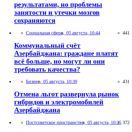
результатами, но проблемы
занятости и утечки мозгов
сохраняются
Социальная сфера,
05 августа, 10:44
441
Коммунальный счёт
Азербайджана: граждане платят
всё больше, но могут ли они
требовать качества?
Бизнес,
05 августа, 10:39
431
Отмена льгот развернула рынок
гибридов и электромобилей
Азербайджана
Постсоветское пространство,
05 августа, 10:35
372