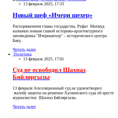
13 февраль 2025, 17:33
Новый шеф «Ичери шехер»
Распоряжением главы государства, Руфат Махмуд
назначен новым главой историко-архитектурного
заповедника "Ичеришехер" – исторического центра
Баку.
Читать далее
Политика
13 февраль 2025, 17:01
Суд не освободил Шахназ
Бяйляргызы
13 февраля Апелляционный суд не удовлетворил
жалобу защиты на решение Хатаинского суда об аресте
журналистки Шахназ Бяйляргызы.
Читать далее