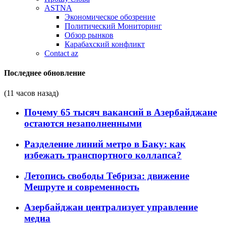
ASTNA
Экономическое обозрение
Политический Мониторинг
Обзор рынков
Карабахский конфликт
Contact az
Последнее обновление
(11 часов назад)
Почему 65 тысяч вакансий в Азербайджане
остаются незаполненными
Разделение линий метро в Баку: как
избежать транспортного коллапса?
Летопись свободы Тебриза: движение
Мешруте и современность
Азербайджан централизует управление
медиа