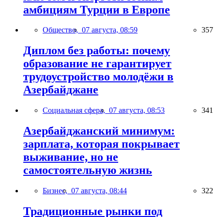
амбициям Турции в Европе
Общество,
07 августа, 08:59
357
Диплом без работы: почему
образование не гарантирует
трудоустройство молодёжи в
Азербайджане
Социальная сфера,
07 августа, 08:53
341
Азербайджанский минимум:
зарплата, которая покрывает
выживание, но не
самостоятельную жизнь
Бизнес,
07 августа, 08:44
322
Традиционные рынки под