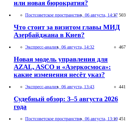
или новая бюрократия?
Постсоветское пространство,
06 августа, 14:37
503
Что стоит за визитом главы МИД
Азербайджана в Киев?
Экспресс-анализ,
06 августа, 14:32
467
Новая модель управления для
AZAL, ASCO и «Азеркосмоса»:
какие изменения несёт указ?
Экспресс-анализ,
06 августа, 13:43
441
Судебный обзор: 3–5 августа 2026
года
Постсоветское пространство,
06 августа, 13:19
451