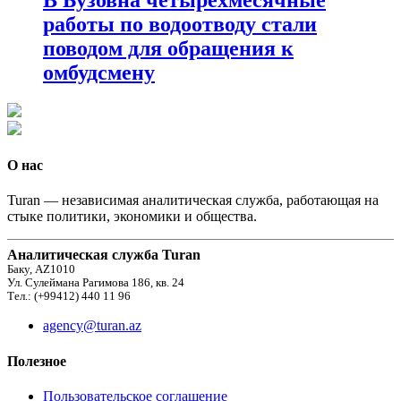
работы по водоотводу стали
поводом для обращения к
омбудсмену
О нас
Turan — независимая аналитическая служба, работающая на
стыке политики, экономики и общества.
Аналитическая служба Turan
Баку, AZ1010
Ул. Сулеймана Рагимова 186, кв. 24
Тел.: (+99412) 440 11 96
agency@turan.az
Полезное
Пользовательское соглашение