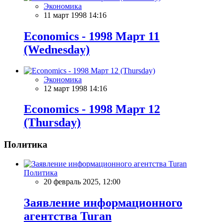
Экономика
11 март 1998 14:16
Economics - 1998 Март 11
(Wednesday)
Экономика
12 март 1998 14:16
Economics - 1998 Март 12
(Thursday)
Политика
Политика
20 февраль 2025, 12:00
Заявление информационного
агентства Turan