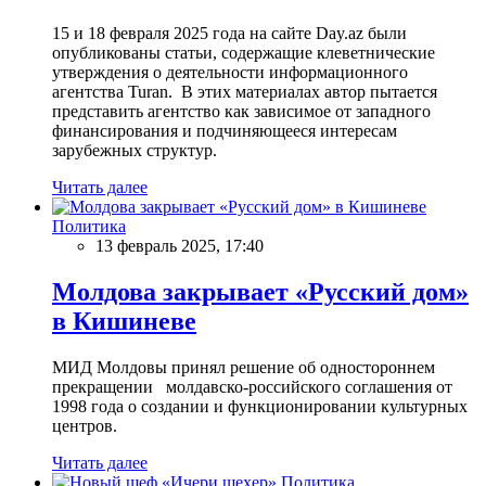
15 и 18 февраля 2025 года на сайте Day.az были
опубликованы статьи, содержащие клеветнические
утверждения о деятельности информационного
агентства Turan. В этих материалах автор пытается
представить агентство как зависимое от западного
финансирования и подчиняющееся интересам
зарубежных структур.
Читать далее
Политика
13 февраль 2025, 17:40
Молдова закрывает «Русский дом»
в Кишиневе
МИД Молдовы принял решение об одностороннем
прекращении молдавско-российского соглашения от
1998 года о создании и функционировании культурных
центров.
Читать далее
Политика