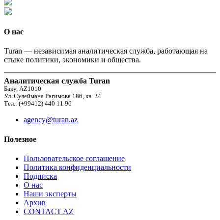
О нас
Turan — независимая аналитическая служба, работающая на
стыке политики, экономики и общества.
Аналитическая служба Turan
Баку, AZ1010
Ул. Сулеймана Рагимова 186, кв. 24
Тел.: (+99412) 440 11 96
agency@turan.az
Полезное
Пользовательское соглашение
Политика конфиденциальности
Подписка
О нас
Наши эксперты
Архив
CONTACT AZ