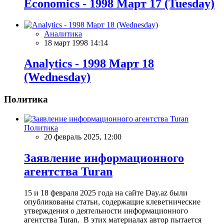
Economics - 1998 Март 17 (Tuesday)
Аналитика
18 март 1998 14:14
Analytics - 1998 Март 18
(Wednesday)
Политика
Политика
20 февраль 2025, 12:00
Заявление информационного
агентства Turan
15 и 18 февраля 2025 года на сайте Day.az были
опубликованы статьи, содержащие клеветнические
утверждения о деятельности информационного
агентства Turan. В этих материалах автор пытается