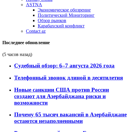
ASTNA
Экономическое обозрение
Политический Мониторинг
Обзор рынков
Карабахский конфликт
Contact az
Последнее обновление
(5 часов назад)
Судебный обзор: 6–7 августа 2026 года
Телефонный звонок длиной в десятилетия
Новые санкции США против России
создают для Азербайджана риски и
возможности
Почему 65 тысяч вакансий в Азербайджане
остаются незаполненными