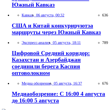
Южный Кавказ
Кавказ,
06 августа, 00:32
636
США и Китай конкурируютза
маршруты через Южный Кавказ
Экспресс-анализ,
05 августа, 18:11
789
Цифровой Средний коридор:
Казахстан и Азербайджан
соединили берега Каспия
оптоволокном
Медиа обозрение,
05 августа, 16:37
676
Медиаобозрение: С 16:00 4 августа
до 16:00 5 августа