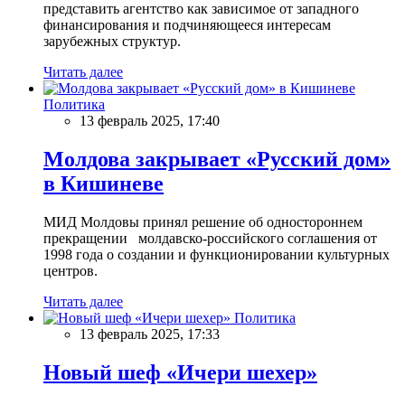
представить агентство как зависимое от западного
финансирования и подчиняющееся интересам
зарубежных структур.
Читать далее
Политика
13 февраль 2025, 17:40
Молдова закрывает «Русский дом»
в Кишиневе
МИД Молдовы принял решение об одностороннем
прекращении молдавско-российского соглашения от
1998 года о создании и функционировании культурных
центров.
Читать далее
Политика
13 февраль 2025, 17:33
Новый шеф «Ичери шехер»