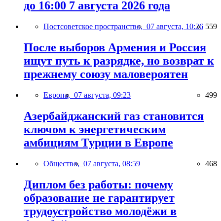
до 16:00 7 августа 2026 года
Постсоветское пространство,
07 августа, 10:26
559
После выборов Армения и Россия
ищут путь к разрядке, но возврат к
прежнему союзу маловероятен
Европа,
07 августа, 09:23
499
Азербайджанский газ становится
ключом к энергетическим
амбициям Турции в Европе
Общество,
07 августа, 08:59
468
Диплом без работы: почему
образование не гарантирует
трудоустройство молодёжи в