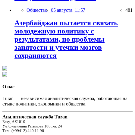
Общество,
05 августа, 11:57
481
Азербайджан пытается связать
молодежную политику с
результатами, но проблемы
занятости и утечки мозгов
сохраняются
О нас
Turan — независимая аналитическая служба, работающая на
стыке политики, экономики и общества.
Аналитическая служба Turan
Баку, AZ1010
Ул. Сулеймана Рагимова 186, кв. 24
Тел.: (+99412) 440 11 96