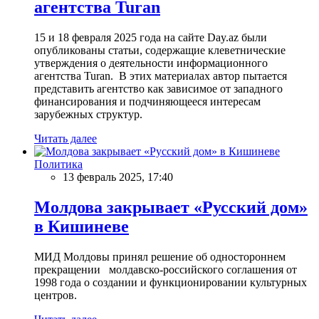
агентства Turan
15 и 18 февраля 2025 года на сайте Day.az были
опубликованы статьи, содержащие клеветнические
утверждения о деятельности информационного
агентства Turan. В этих материалах автор пытается
представить агентство как зависимое от западного
финансирования и подчиняющееся интересам
зарубежных структур.
Читать далее
Политика
13 февраль 2025, 17:40
Молдова закрывает «Русский дом»
в Кишиневе
МИД Молдовы принял решение об одностороннем
прекращении молдавско-российского соглашения от
1998 года о создании и функционировании культурных
центров.