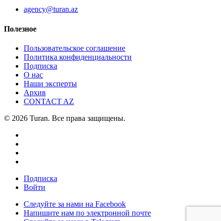
agency@turan.az
Полезное
Пользовательское соглашение
Политика конфиденциальности
Подписка
О нас
Наши эксперты
Архив
CONTACT AZ
© 2026 Turan. Все права защищены.
Подписка
Войти
Следуйте за нами на Facebook
Напишите нам по электронной почте