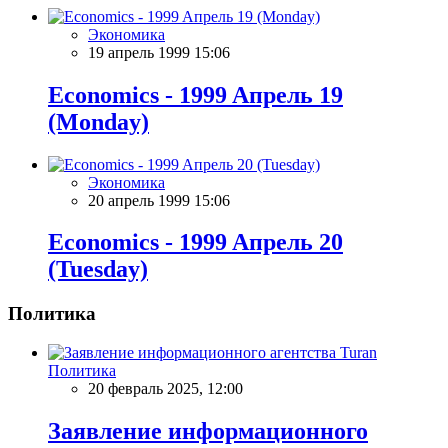
Экономика
19 апрель 1999 15:06
Economics - 1999 Aпрель 19
(Monday)
Экономика
20 апрель 1999 15:06
Economics - 1999 Aпрель 20
(Tuesday)
Политика
Политика
20 февраль 2025, 12:00
Заявление информационного