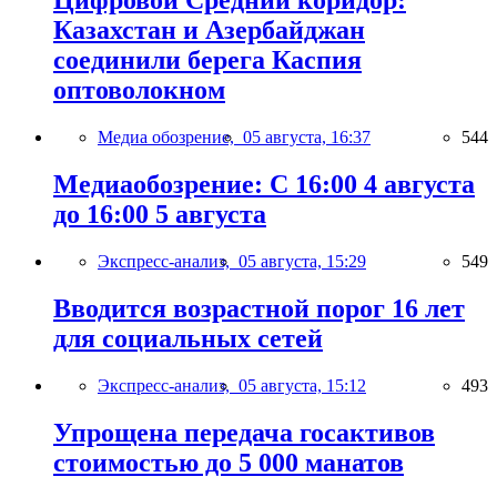
Цифровой Средний коридор:
Казахстан и Азербайджан
соединили берега Каспия
оптоволокном
Медиа обозрение,
05 августа, 16:37
544
Медиаобозрение: С 16:00 4 августа
до 16:00 5 августа
Экспресс-анализ,
05 августа, 15:29
549
Вводится возрастной порог 16 лет
для социальных сетей
Экспресс-анализ,
05 августа, 15:12
493
Упрощена передача госактивов
стоимостью до 5 000 манатов