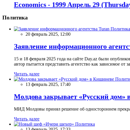
Economics - 1999 Aпрель 29 (Thursda
Политика
Политик
20 февраль 2025, 12:00
Заявление информационного агентс
15 и 18 февраля 2025 года на сайте Day.az были опубли
автор пытается представить агентство как зависимое от
Читать далее
Полити
13 февраль 2025, 17:40
Молдова закрывает «Русский дом» 
МИД Молдовы принял решение об одностороннем прекращ
Читать далее
Политика
13 февраль 2025, 17:33