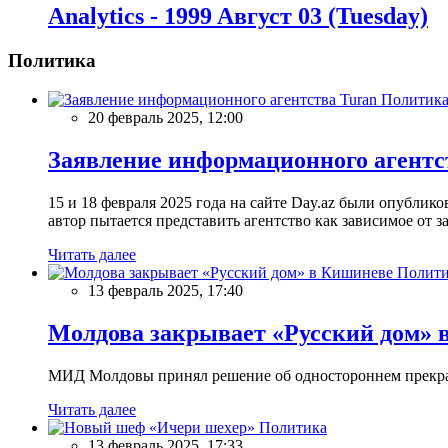
Analytics - 1999 Aвгуст 03 (Tuesday)
Политика
Политик
20 февраль 2025, 12:00
Заявление информационного агентс
15 и 18 февраля 2025 года на сайте Day.az были опубли
автор пытается представить агентство как зависимое от
Читать далее
Полити
13 февраль 2025, 17:40
Молдова закрывает «Русский дом» 
МИД Молдовы принял решение об одностороннем прекращ
Читать далее
Политика
13 февраль 2025, 17:33