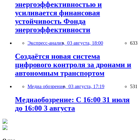
энергоэффективностью и
усиливается финансовая
устойчивость Фонда
энергоэффективности
Экспресс-анализ,
03 августа, 18:00
633
Создаётся новая система
цифрового контроля за дронами и
автономным транспортом
Медиа обозрение,
03 августа, 17:19
531
Медиаобозрение: С 16:00 31 июля
до 16:00 3 августа