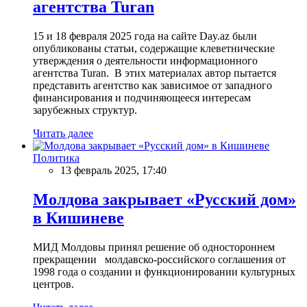
агентства Turan
15 и 18 февраля 2025 года на сайте Day.az были
опубликованы статьи, содержащие клеветнические
утверждения о деятельности информационного
агентства Turan. В этих материалах автор пытается
представить агентство как зависимое от западного
финансирования и подчиняющееся интересам
зарубежных структур.
Читать далее
Политика
13 февраль 2025, 17:40
Молдова закрывает «Русский дом»
в Кишиневе
МИД Молдовы принял решение об одностороннем
прекращении молдавско-российского соглашения от
1998 года о создании и функционировании культурных
центров.