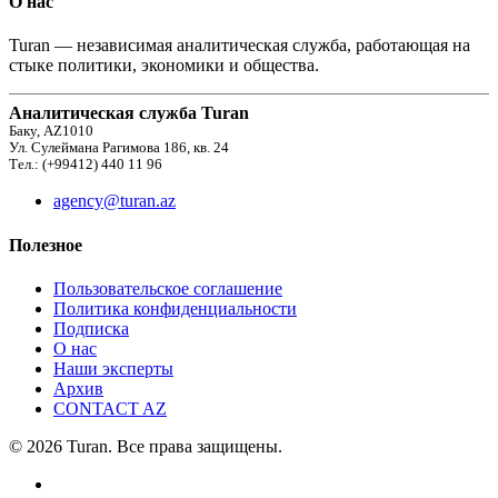
О нас
Turan — независимая аналитическая служба, работающая на
стыке политики, экономики и общества.
Аналитическая служба Turan
Баку, AZ1010
Ул. Сулеймана Рагимова 186, кв. 24
Тел.: (+99412) 440 11 96
agency@turan.az
Полезное
Пользовательское соглашение
Политика конфиденциальности
Подписка
О нас
Наши эксперты
Архив
CONTACT AZ
© 2026 Turan. Все права защищены.