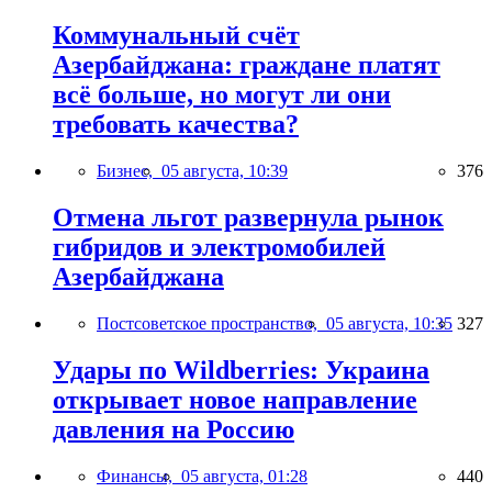
Коммунальный счёт
Азербайджана: граждане платят
всё больше, но могут ли они
требовать качества?
Бизнес,
05 августа, 10:39
376
Отмена льгот развернула рынок
гибридов и электромобилей
Азербайджана
Постсоветское пространство,
05 августа, 10:35
327
Удары по Wildberries: Украина
открывает новое направление
давления на Россию
Финансы,
05 августа, 01:28
440