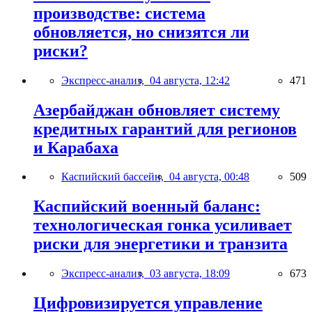
производстве: система
обновляется, но снизятся ли
риски?
Экспресс-анализ,
04 августа, 12:42
471
Азербайджан обновляет систему
кредитных гарантий для регионов
и Карабаха
Каспийский бассейн,
04 августа, 00:48
509
Каспийский военный баланс:
технологическая гонка усиливает
риски для энергетики и транзита
Экспресс-анализ,
03 августа, 18:09
673
Цифровизируется управление