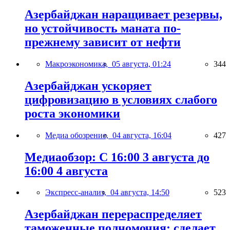
Азербайджан наращивает резервы,
но устойчивость маната по-
прежнему зависит от нефти
Макроэкономика,
05 августа, 01:24
344
Азербайджан ускоряет
цифровизацию в условиях слабого
роста экономики
Медиа обозрение,
04 августа, 16:04
427
Медиаобзор: С 16:00 3 августа до
16:00 4 августа
Экспресс-анализ,
04 августа, 14:50
523
Азербайджан перераспределяет
таможенные полномочия: сделает