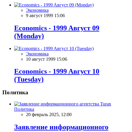
Экономика
9 август 1999 15:06
Economics - 1999 Aвгуст 09
(Monday)
Экономика
10 август 1999 15:06
Economics - 1999 Aвгуст 10
(Tuesday)
Политика
Политика
20 февраль 2025, 12:00
Заявление информационного