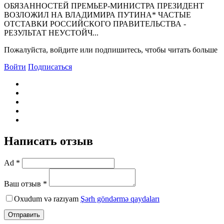
ОБЯЗАННОСТЕЙ ПРЕМЬЕР-МИНИСТРА ПРЕЗИДЕНТ
ВОЗЛОЖИЛ НА ВЛАДИМИРА ПУТИНА* ЧАСТЫЕ
ОТСТАВКИ РОССИЙСКОГО ПРАВИТЕЛЬСТВА -
РЕЗУЛЬТАТ HЕУСТОЙЧ...
Пожалуйста, войдите или подпишитесь, чтобы читать больше
Войти
Подписаться
Написать отзыв
Ad *
Ваш отзыв *
Oxudum və razıyam
Şərh göndərmə qaydaları
Отправить