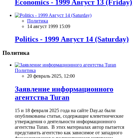
Economics - 1999 Aвгуст 13 (Friday)
Политика
14 август 1999 15:09
Politics - 1999 Aвгуст 14 (Saturday)
Политика
Политика
20 февраль 2025, 12:00
Заявление информационного
агентства Turan
15 и 18 февраля 2025 года на сайте Day.az были
опубликованы статьи, содержащие клеветнические
утверждения о деятельности информационного
агентства Turan. В этих материалах автор пытается
представить агентство как зависимое от западного