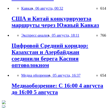
Кавказ,
06 августа, 00:32
614
США и Китай конкурируютза
маршруты через Южный Кавказ
Экспресс-анализ,
05 августа, 18:11
766
Цифровой Средний коридор:
Казахстан и Азербайджан
соединили берега Каспия
оптоволокном
Медиа обозрение,
05 августа, 16:37
654
Медиаобозрение: С 16:00 4 августа
до 16:00 5 августа