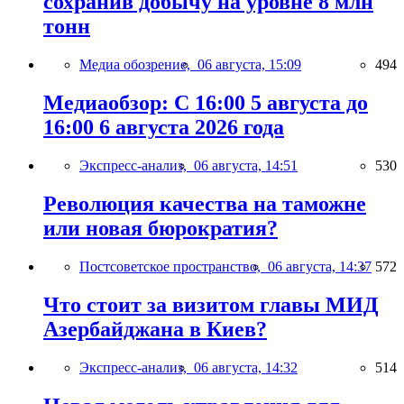
сохранив добычу на уровне 8 млн
тонн
Медиа обозрение,
06 августа, 15:09
494
Медиаобзор: С 16:00 5 августа до
16:00 6 августа 2026 года
Экспресс-анализ,
06 августа, 14:51
530
Революция качества на таможне
или новая бюрократия?
Постсоветское пространство,
06 августа, 14:37
572
Что стоит за визитом главы МИД
Азербайджана в Киев?
Экспресс-анализ,
06 августа, 14:32
514