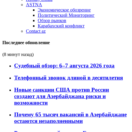
ASTNA
Экономическое обозрение
Политический Мониторинг
Обзор рынков
Карабахский конфликт
Contact az
Последнее обновление
(8 минут назад)
Судебный обзор: 6–7 августа 2026 года
Телефонный звонок длиной в десятилетия
Новые санкции США против России
создают для Азербайджана риски и
возможности
Почему 65 тысяч вакансий в Азербайджане
остаются незаполненными