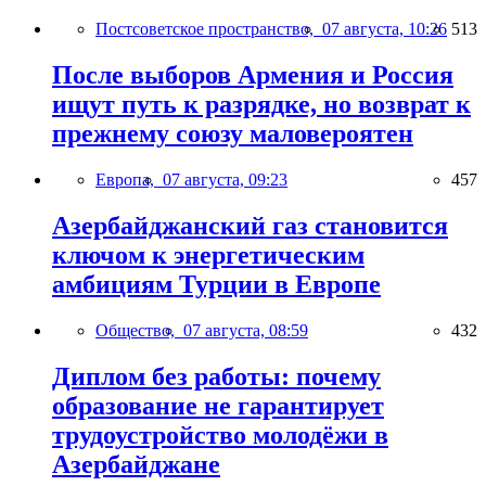
Постсоветское пространство,
07 августа, 10:26
513
После выборов Армения и Россия
ищут путь к разрядке, но возврат к
прежнему союзу маловероятен
Европа,
07 августа, 09:23
457
Азербайджанский газ становится
ключом к энергетическим
амбициям Турции в Европе
Общество,
07 августа, 08:59
432
Диплом без работы: почему
образование не гарантирует
трудоустройство молодёжи в
Азербайджане