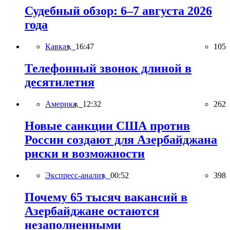
Судебный обзор: 6–7 августа 2026
года
Кавказ,
16:47
105
Телефонный звонок длиной в
десятилетия
Америка,
12:32
262
Новые санкции США против
России создают для Азербайджана
риски и возможности
Экспресс-анализ,
00:52
398
Почему 65 тысяч вакансий в
Азербайджане остаются
незаполненными