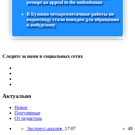
prompt an appeal to the ombudsman
В Бузовна четырехмесячные работы по
водоотводу стали поводом для обращения
к омбудсмену
Следите за нами в социальных сетях
Актуально
Новое
Популярные
От редактора
Экспресс-анализ,
17:07
49