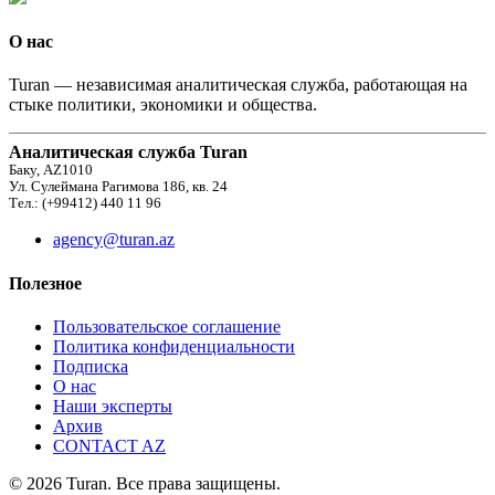
О нас
Turan — независимая аналитическая служба, работающая на
стыке политики, экономики и общества.
Аналитическая служба Turan
Баку, AZ1010
Ул. Сулеймана Рагимова 186, кв. 24
Тел.: (+99412) 440 11 96
agency@turan.az
Полезное
Пользовательское соглашение
Политика конфиденциальности
Подписка
О нас
Наши эксперты
Архив
CONTACT AZ
© 2026 Turan. Все права защищены.