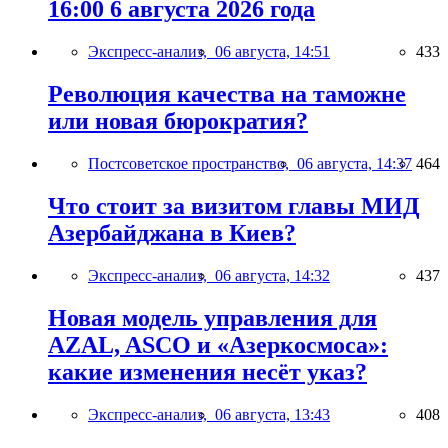
16:00 6 августа 2026 года
Экспресс-анализ,
06 августа, 14:51
433
Революция качества на таможне
или новая бюрократия?
Постсоветское пространство,
06 августа, 14:37
464
Что стоит за визитом главы МИД
Азербайджана в Киев?
Экспресс-анализ,
06 августа, 14:32
437
Новая модель управления для
AZAL, ASCO и «Азеркосмоса»:
какие изменения несёт указ?
Экспресс-анализ,
06 августа, 13:43
408