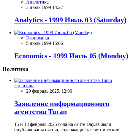
Аналитика
3 июль 1999 14:27
Analytics - 1999 Июль 03 (Saturday)
Экономика
5 июль 1999 15:06
Economics - 1999 Июль 05 (Monday)
Политика
Политика
20 февраль 2025, 12:00
Заявление информационного
агентства Turan
15 и 18 февраля 2025 года на сайте Day.az были
опубликованы статьи, содержащие клеветнические