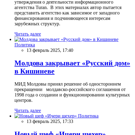
утверждения о деятельности информационного
агентства Turan. В этих материалах автор пытается
представить агентство как зависимое от западного
финансирования и подчиняющееся интересам
зарубежных структур.
Читать далее
Политика
13 февраль 2025, 17:40
Молдова закрывает «Русский дом»
в Кишиневе
МИД Молдовы принял решение об одностороннем
прекращении молдавско-российского соглашения от
1998 года о создании и функционировании культурных
центров.
Читать далее
Политика
13 февраль 2025, 17:33
Новый шеф «Ичери шехер»