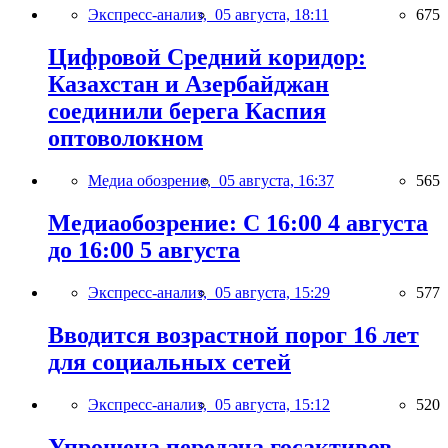
Экспресс-анализ,
05 августа, 18:11
675
Цифровой Средний коридор:
Казахстан и Азербайджан
соединили берега Каспия
оптоволокном
Медиа обозрение,
05 августа, 16:37
565
Медиаобозрение: С 16:00 4 августа
до 16:00 5 августа
Экспресс-анализ,
05 августа, 15:29
577
Вводится возрастной порог 16 лет
для социальных сетей
Экспресс-анализ,
05 августа, 15:12
520
Упрощена передача госактивов