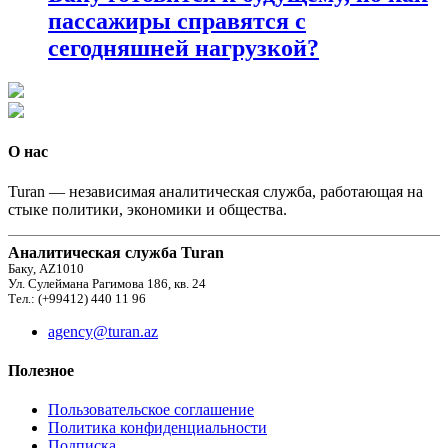
пассажиры справятся с
сегодняшней нагрузкой?
О нас
Turan — независимая аналитическая служба, работающая на
стыке политики, экономики и общества.
Аналитическая служба Turan
Баку, AZ1010
Ул. Сулеймана Рагимова 186, кв. 24
Тел.: (+99412) 440 11 96
agency@turan.az
Полезное
Пользовательское соглашение
Политика конфиденциальности
Подписка