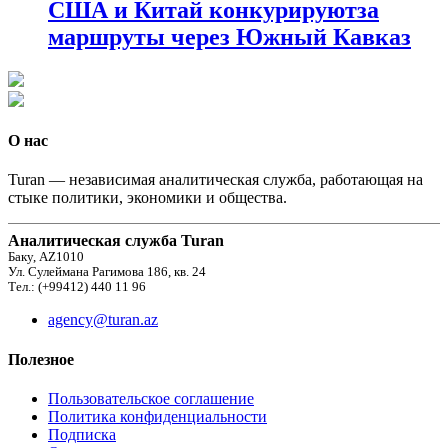
США и Китай конкурируютза
маршруты через Южный Кавказ
О нас
Turan — независимая аналитическая служба, работающая на
стыке политики, экономики и общества.
Аналитическая служба Turan
Баку, AZ1010
Ул. Сулеймана Рагимова 186, кв. 24
Тел.: (+99412) 440 11 96
agency@turan.az
Полезное
Пользовательское соглашение
Политика конфиденциальности
Подписка