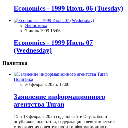
Economics - 1999 Июль 06 (Tuesday)
Экономика
7 июль 1999 15:06
Economics - 1999 Июль 07
(Wednesday)
Политика
Политика
20 февраль 2025, 12:00
Заявление информационного
агентства Turan
15 и 18 февраля 2025 года на сайте Day.az были
опубликованы статьи, содержащие клеветнические
утверждения о деятельности информационного