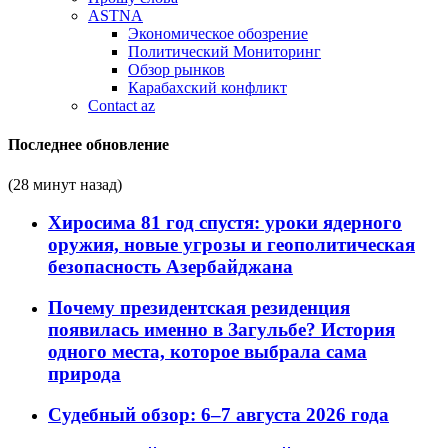
ASTNA
Экономическое обозрение
Политический Мониторинг
Обзор рынков
Карабахский конфликт
Contact az
Последнее обновление
(28 минут назад)
Хиросима 81 год спустя: уроки ядерного
оружия, новые угрозы и геополитическая
безопасность Азербайджана
Почему президентская резиденция
появилась именно в Загульбе? История
одного места, которое выбрала сама
природа
Судебный обзор: 6–7 августа 2026 года