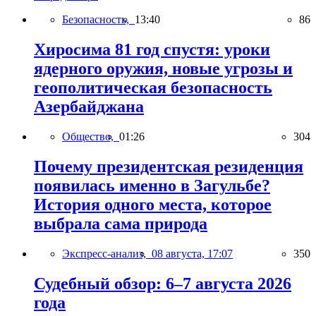
Безопасность,
13:40
86
Хиросима 81 год спустя: уроки
ядерного оружия, новые угрозы и
геополитическая безопасность
Азербайджана
Общество,
01:26
304
Почему президентская резиденция
появилась именно в Загульбе?
История одного места, которое
выбрала сама природа
Экспресс-анализ,
08 августа, 17:07
350
Судебный обзор: 6–7 августа 2026
года