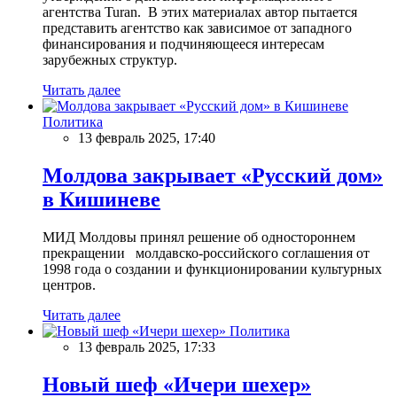
агентства Turan. В этих материалах автор пытается
представить агентство как зависимое от западного
финансирования и подчиняющееся интересам
зарубежных структур.
Читать далее
Политика
13 февраль 2025, 17:40
Молдова закрывает «Русский дом»
в Кишиневе
МИД Молдовы принял решение об одностороннем
прекращении молдавско-российского соглашения от
1998 года о создании и функционировании культурных
центров.
Читать далее
Политика
13 февраль 2025, 17:33
Новый шеф «Ичери шехер»