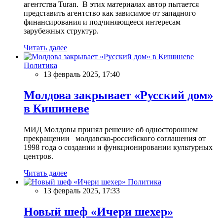
агентства Turan. В этих материалах автор пытается
представить агентство как зависимое от западного
финансирования и подчиняющееся интересам
зарубежных структур.
Читать далее
Политика
13 февраль 2025, 17:40
Молдова закрывает «Русский дом»
в Кишиневе
МИД Молдовы принял решение об одностороннем
прекращении молдавско-российского соглашения от
1998 года о создании и функционировании культурных
центров.
Читать далее
Политика
13 февраль 2025, 17:33
Новый шеф «Ичери шехер»