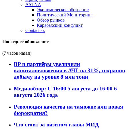
ASTNA
Экономическое обозрение
Политический Мониторинг
Обзор рынков
Карабахский конфликт
Contact az
Последнее обновление
(7 часов назад)
BP и партнёры увеличили
капиталовложения в АЧГ на 31%, сохранив
добычу на уровне 8 млн тонн
Медиаобзор: С 16:00 5 августа до 16:00 6
августа 2026 года
Революция качества на таможне или новая
бюрократия?
Что стоит за визитом главы МИД