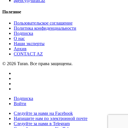
agency@turan.az
Полезное
Пользовательское соглашение
Политика конфиденциальности
Подписка
О нас
Наши эксперты
Архив
CONTACT AZ
© 2026 Turan. Все права защищены.
Подписка
Войти
Следуйте за нами на Facebook
Напишите нам по электронной почте
Следуйте за нами в Telegram