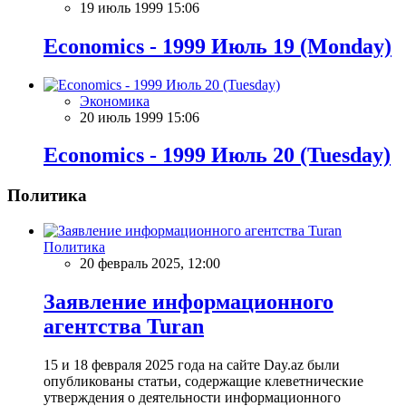
19 июль 1999 15:06
Economics - 1999 Июль 19 (Monday)
Экономика
20 июль 1999 15:06
Economics - 1999 Июль 20 (Tuesday)
Политика
Политика
20 февраль 2025, 12:00
Заявление информационного
агентства Turan
15 и 18 февраля 2025 года на сайте Day.az были
опубликованы статьи, содержащие клеветнические
утверждения о деятельности информационного