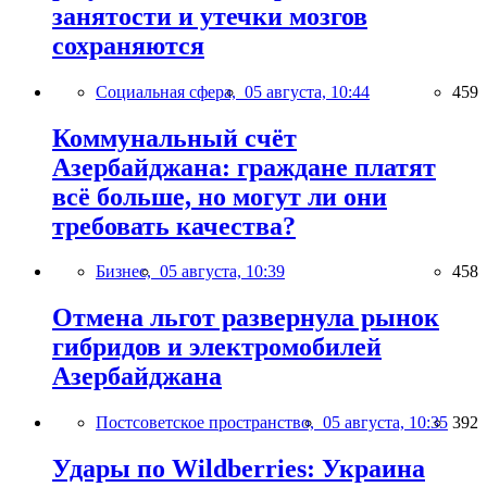
занятости и утечки мозгов
сохраняются
Социальная сфера,
05 августа, 10:44
459
Коммунальный счёт
Азербайджана: граждане платят
всё больше, но могут ли они
требовать качества?
Бизнес,
05 августа, 10:39
458
Отмена льгот развернула рынок
гибридов и электромобилей
Азербайджана
Постсоветское пространство,
05 августа, 10:35
392
Удары по Wildberries: Украина