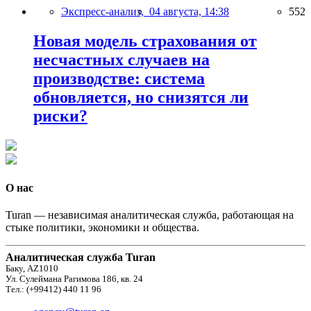
Экспресс-анализ,
04 августа, 14:38
552
Новая модель страхования от
несчастных случаев на
производстве: система
обновляется, но снизятся ли
риски?
О нас
Turan — независимая аналитическая служба, работающая на
стыке политики, экономики и общества.
Аналитическая служба Turan
Баку, AZ1010
Ул. Сулеймана Рагимова 186, кв. 24
Тел.: (+99412) 440 11 96