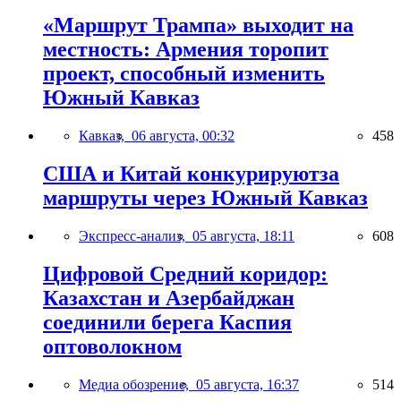
«Маршрут Трампа» выходит на
местность: Армения торопит
проект, способный изменить
Южный Кавказ
Кавказ,
06 августа, 00:32
458
США и Китай конкурируютза
маршруты через Южный Кавказ
Экспресс-анализ,
05 августа, 18:11
608
Цифровой Средний коридор:
Казахстан и Азербайджан
соединили берега Каспия
оптоволокном
Медиа обозрение,
05 августа, 16:37
514