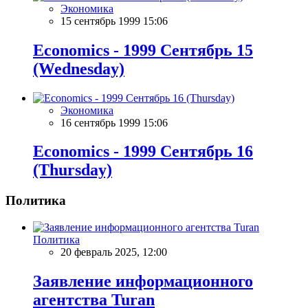
Экономика
15 сентябрь 1999 15:06
Economics - 1999 Сентябрь 15
(Wednesday)
Экономика
16 сентябрь 1999 15:06
Economics - 1999 Сентябрь 16
(Thursday)
Политика
Политика
20 февраль 2025, 12:00
Заявление информационного
агентства Turan