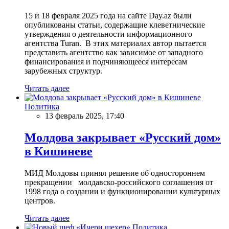
15 и 18 февраля 2025 года на сайте Day.az были
опубликованы статьи, содержащие клеветнические
утверждения о деятельности информационного
агентства Turan. В этих материалах автор пытается
представить агентство как зависимое от западного
финансирования и подчиняющееся интересам
зарубежных структур.
Читать далее
Политика
13 февраль 2025, 17:40
Молдова закрывает «Русский дом»
в Кишиневе
МИД Молдовы принял решение об одностороннем
прекращении молдавско-российского соглашения от
1998 года о создании и функционировании культурных
центров.
Читать далее
Политика