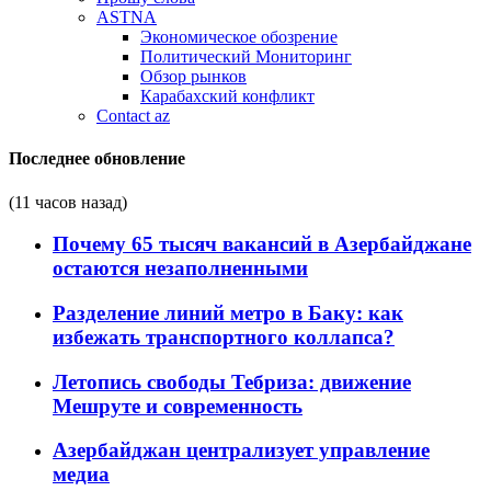
ASTNA
Экономическое обозрение
Политический Мониторинг
Обзор рынков
Карабахский конфликт
Contact az
Последнее обновление
(11 часов назад)
Почему 65 тысяч вакансий в Азербайджане
остаются незаполненными
Разделение линий метро в Баку: как
избежать транспортного коллапса?
Летопись свободы Тебриза: движение
Мешруте и современность
Азербайджан централизует управление
медиа