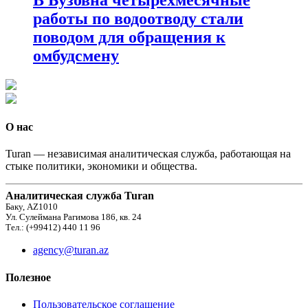
работы по водоотводу стали
поводом для обращения к
омбудсмену
О нас
Turan — независимая аналитическая служба, работающая на
стыке политики, экономики и общества.
Аналитическая служба Turan
Баку, AZ1010
Ул. Сулеймана Рагимова 186, кв. 24
Тел.: (+99412) 440 11 96
agency@turan.az
Полезное
Пользовательское соглашение