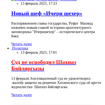
13 февраль 2025, 17:33
Новый шеф «Ичери шехер»
Распоряжением главы государства, Руфат Махмуд
назначен новым главой историко-архитектурного
заповедника "Ичеришехер" – исторического центра
Баку.
Читать далее
Политика
13 февраль 2025, 17:01
Суд не освободил Шахназ
Бяйляргызы
13 февраля Апелляционный суд не удовлетворил
жалобу защиты на решение Хатаинского суда об аресте
журналистки Шахназ Бяйляргызы.
Читать далее