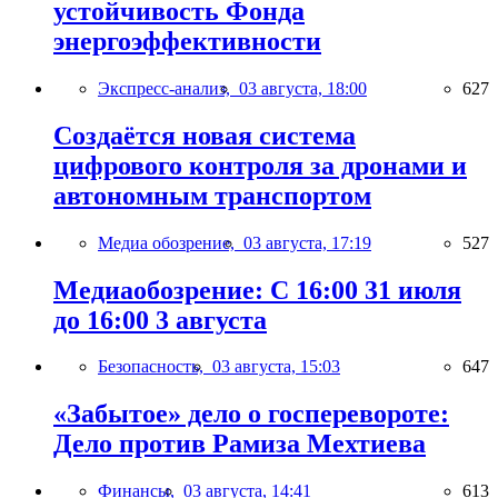
устойчивость Фонда
энергоэффективности
Экспресс-анализ,
03 августа, 18:00
627
Создаётся новая система
цифрового контроля за дронами и
автономным транспортом
Медиа обозрение,
03 августа, 17:19
527
Медиаобозрение: С 16:00 31 июля
до 16:00 3 августа
Безопасность,
03 августа, 15:03
647
«Забытое» дело о госперевороте:
Дело против Рамиза Мехтиева
Финансы,
03 августа, 14:41
613