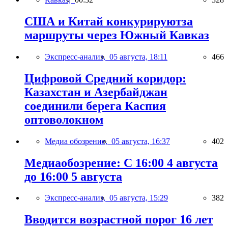
США и Китай конкурируютза
маршруты через Южный Кавказ
Экспресс-анализ,
05 августа, 18:11
466
Цифровой Средний коридор:
Казахстан и Азербайджан
соединили берега Каспия
оптоволокном
Медиа обозрение,
05 августа, 16:37
402
Медиаобозрение: С 16:00 4 августа
до 16:00 5 августа
Экспресс-анализ,
05 августа, 15:29
382
Вводится возрастной порог 16 лет