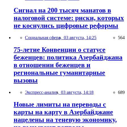
Сигнал на 200 тысяч манатов в
налоговой системе: риски, которых
не коснулись цифровые реформы
Социальная сфера,
03 августа, 14:25
564
75-летие Конвенции о статусе
беженцев: политика Азербайджана
в отношении беженцев и
региональные гуманитарные
вызовы
Экспресс-анализ,
03 августа, 14:18
689
Новые лимиты на переводы с
карты на карту в Азербайджане
нацелены на теневую экономику,