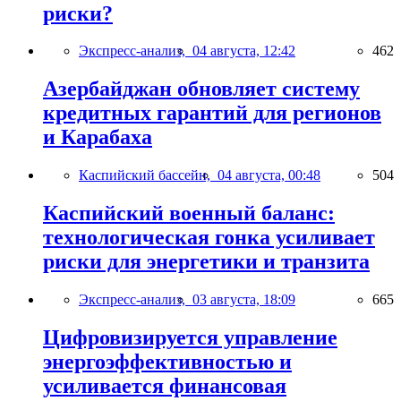
риски?
Экспресс-анализ,
04 августа, 12:42
462
Азербайджан обновляет систему
кредитных гарантий для регионов
и Карабаха
Каспийский бассейн,
04 августа, 00:48
504
Каспийский военный баланс:
технологическая гонка усиливает
риски для энергетики и транзита
Экспресс-анализ,
03 августа, 18:09
665
Цифровизируется управление
энергоэффективностью и
усиливается финансовая