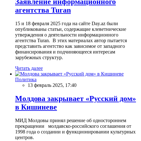
Заявление информационного
агентства Turan
15 и 18 февраля 2025 года на сайте Day.az были
опубликованы статьи, содержащие клеветнические
утверждения о деятельности информационного
агентства Turan. В этих материалах автор пытается
представить агентство как зависимое от западного
финансирования и подчиняющееся интересам
зарубежных структур.
Читать далее
Политика
13 февраль 2025, 17:40
Молдова закрывает «Русский дом»
в Кишиневе
МИД Молдовы принял решение об одностороннем
прекращении молдавско-российского соглашения от
1998 года о создании и функционировании культурных
центров.