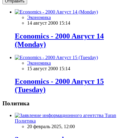
Отправить
Экономика
14 август 2000 15:14
Economics - 2000 Aвгуст 14
(Monday)
Экономика
15 август 2000 15:14
Economics - 2000 Aвгуст 15
(Tuesday)
Политика
Политика
20 февраль 2025, 12:00