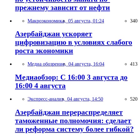
прежнему зависит от нефти
Макроэкономика,
05 августа, 01:24
340
Азербайджан ускоряет
цифровизацию в условиях слабого
роста экономики
Медиа обозрение,
04 августа, 16:04
413
Медиаобзор: С 16:00 3 августа до
16:00 4 августа
Экспресс-анализ,
04 августа, 14:50
520
Азербайджан перераспределяет
таможенные полномочия: сделает
ли реформа систему более гибкой?