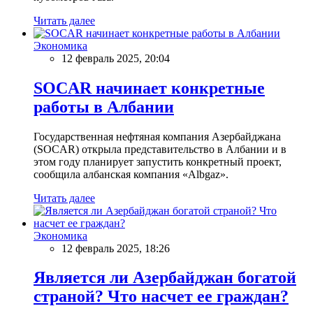
Читать далее
Экономика
12 февраль 2025, 20:04
SOCAR начинает конкретные
работы в Албании
Государственная нефтяная компания Азербайджана
(SOCAR) открыла представительство в Албании и в
этом году планирует запустить конкретный проект,
сообщила албанская компания «Albgaz».
Читать далее
Экономика
12 февраль 2025, 18:26
Является ли Азербайджан богатой
страной? Что насчет ее граждан?