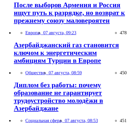
После выборов Армения и Россия
ищут путь к разрядке, но возврат к
прежнему союзу маловероятен
Европа,
07 августа, 09:23
478
Азербайджанский газ становится
ключом к энергетическим
амбициям Турции в Европе
Общество,
07 августа, 08:59
450
Диплом без работы: почему
образование не гарантирует
трудоустройство молодёжи в
Азербайджане
Социальная сфера,
07 августа, 08:53
451