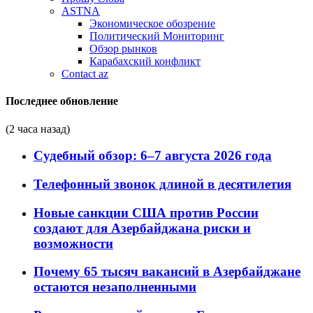
ASTNA
Экономическое обозрение
Политический Мониторинг
Обзор рынков
Карабахский конфликт
Contact az
Последнее обновление
(2 часа назад)
Судебный обзор: 6–7 августа 2026 года
Телефонный звонок длиной в десятилетия
Новые санкции США против России
создают для Азербайджана риски и
возможности
Почему 65 тысяч вакансий в Азербайджане
остаются незаполненными