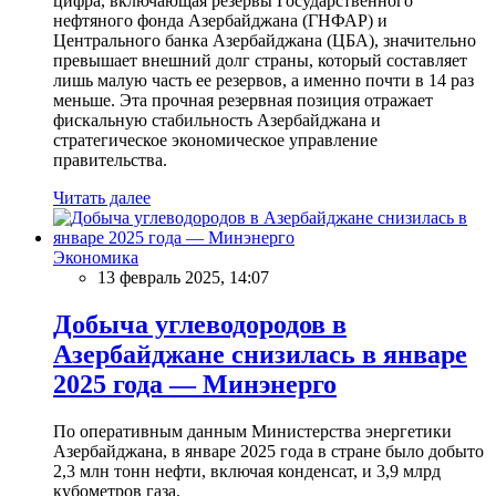
цифра, включающая резервы Государственного
нефтяного фонда Азербайджана (ГНФАР) и
Центрального банка Азербайджана (ЦБА), значительно
превышает внешний долг страны, который составляет
лишь малую часть ее резервов, а именно почти в 14 раз
меньше. Эта прочная резервная позиция отражает
фискальную стабильность Азербайджана и
стратегическое экономическое управление
правительства.
Читать далее
Экономика
13 февраль 2025, 14:07
Добыча углеводородов в
Азербайджане снизилась в январе
2025 года — Минэнерго
По оперативным данным Министерства энергетики
Азербайджана, в январе 2025 года в стране было добыто
2,3 млн тонн нефти, включая конденсат, и 3,9 млрд
кубометров газа.