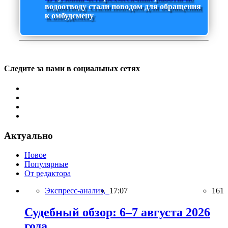
водоотводу стали поводом для обращения
к омбудсмену
Следите за нами в социальных сетях
Актуально
Новое
Популярные
От редактора
Экспресс-анализ,
17:07
161
Судебный обзор: 6–7 августа 2026
года