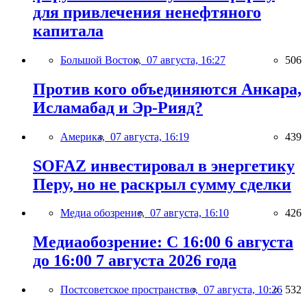
для привлечения ненефтяного
капитала
Большой Восток,
07 августа, 16:27
506
Против кого объединяются Анкара,
Исламабад и Эр-Рияд?
Америка,
07 августа, 16:19
439
SOFAZ инвестировал в энергетику
Перу, но не раскрыл сумму сделки
Медиа обозрение,
07 августа, 16:10
426
Медиаобозрение: С 16:00 6 августа
до 16:00 7 августа 2026 года
Постсоветское пространство,
07 августа, 10:26
532