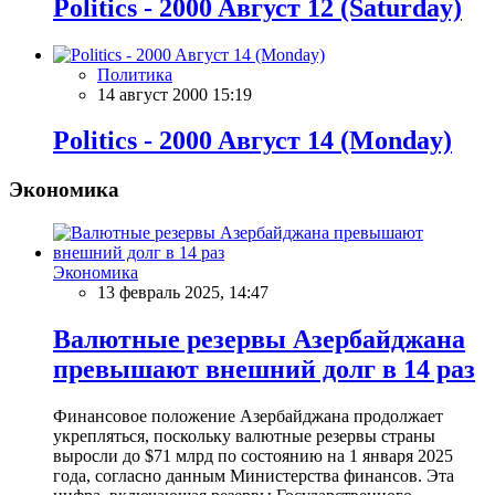
Politics - 2000 Aвгуст 12 (Saturday)
Политика
14 август 2000 15:19
Politics - 2000 Aвгуст 14 (Monday)
Экономика
Экономика
13 февраль 2025, 14:47
Валютные резервы Азербайджана
превышают внешний долг в 14 раз
Финансовое положение Азербайджана продолжает
укрепляться, поскольку валютные резервы страны
выросли до $71 млрд по состоянию на 1 января 2025
года, согласно данным Министерства финансов. Эта