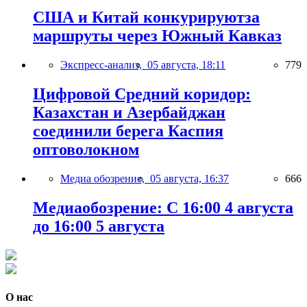
США и Китай конкурируютза
маршруты через Южный Кавказ
Экспресс-анализ,
05 августа, 18:11
779
Цифровой Средний коридор:
Казахстан и Азербайджан
соединили берега Каспия
оптоволокном
Медиа обозрение,
05 августа, 16:37
666
Медиаобозрение: С 16:00 4 августа
до 16:00 5 августа
О нас