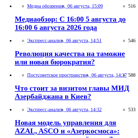
Медиа обозрение,
06 августа, 15:09
516
Медиаобзор: С 16:00 5 августа до
16:00 6 августа 2026 года
Экспресс-анализ,
06 августа, 14:51
546
Революция качества на таможне
или новая бюрократия?
Постсоветское пространство,
06 августа, 14:37
588
Что стоит за визитом главы МИД
Азербайджана в Киев?
Экспресс-анализ,
06 августа, 14:32
533
Новая модель управления для
AZAL, ASCO и «Азеркосмоса»: