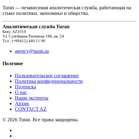
Turan — независимая аналитическая служба, работающая на
стыке политики, экономики и общества.
Аналитическая служба Turan
Баку, AZ1010
Ул. Сулеймана Рагимова 186, кв. 24
Тел.: (+99412) 440 11 96
agency@turan.az
Полезное
Пользовательское соглашение
Политика конфиденциальности
Подписка
О нас
Наши эксперты
Архив
CONTACT AZ
© 2026 Turan. Все права защищены.