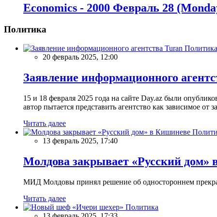
Economics - 2000 Февраль 28 (Monda
Политика
Политик
20 февраль 2025, 12:00
Заявление информационного агентс
15 и 18 февраля 2025 года на сайте Day.az были опубли
автор пытается представить агентство как зависимое от
Читать далее
Полити
13 февраль 2025, 17:40
Молдова закрывает «Русский дом» 
МИД Молдовы принял решение об одностороннем прекращ
Читать далее
Политика
13 февраль 2025, 17:33