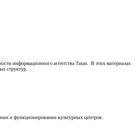
ьности информационного агентства Turan. В этих материалах
ых структур.
ании и функционировании культурных центров.