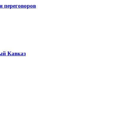
и переговоров
ый Кавказ