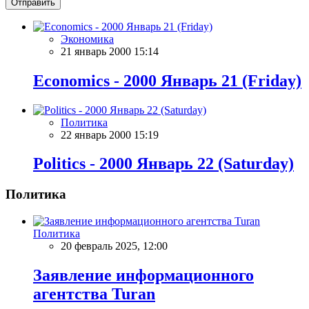
Отправить
Экономика
21 январь 2000 15:14
Economics - 2000 Январь 21 (Friday)
Политика
22 январь 2000 15:19
Politics - 2000 Январь 22 (Saturday)
Политика
Политика
20 февраль 2025, 12:00
Заявление информационного
агентства Turan