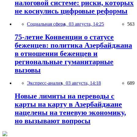
налоговой системе: риски, которых
не коснулись цифровые реформы
Социальная сфера,
03 августа, 14:25
563
75-летие Конвенции о статусе
беженцев: политика Азербайджана
в отношении беженцев и
региональные гуманитарные
вызовы
Экспресс-анализ,
03 августа, 14:18
689
Новые лимиты на переводы с
карты на карту в Азербайджане
нацелены на теневую экономику,
но вызывают вопросы