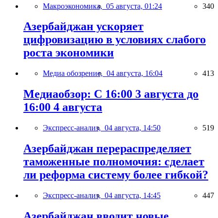
Макроэкономика,
05 августа, 01:24
340
Азербайджан ускоряет
цифровизацию в условиях слабого
роста экономики
Медиа обозрение,
04 августа, 16:04
413
Медиаобзор: С 16:00 3 августа до
16:00 4 августа
Экспресс-анализ,
04 августа, 14:50
519
Азербайджан перераспределяет
таможенные полномочия: сделает
ли реформа систему более гибкой?
Экспресс-анализ,
04 августа, 14:45
447
Азербайджан вводит новые