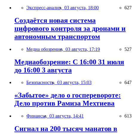
Экспресс-анализ,
03 августа, 18:00
627
Создаётся новая система
цифрового контроля за дронами и
автономным транспортом
Медиа обозрение,
03 августа, 17:19
527
Медиаобозрение: С 16:00 31 июля
до 16:00 3 августа
Безопасность,
03 августа, 15:03
647
«Забытое» дело о госперевороте:
Дело против Рамиза Мехтиева
Финансы,
03 августа, 14:41
613
Сигнал на 200 тысяч манатов в