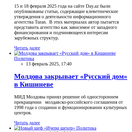
15 и 18 февраля 2025 года на сайте Day.az были
опубликованы статьи, содержащие клеветнические
утверждения о деятельности информационного
агентства Turan. В этих материалах автор пытается
представить агентство как зависимое от западного
финансирования и подчиняющееся интересам
зарубежных структур.
Читать далее
Политика
13 февраль 2025, 17:40
Молдова закрывает «Русский дом»
в Кишиневе
МИД Молдовы принял решение об одностороннем
прекращении молдавско-российского соглашения от
1998 года о создании и функционировании культурных
центров.
Читать далее
Политика