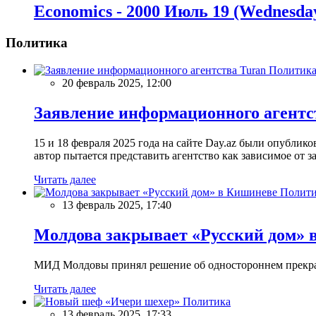
Economics - 2000 Июль 19 (Wednesda
Политика
Политик
20 февраль 2025, 12:00
Заявление информационного агентс
15 и 18 февраля 2025 года на сайте Day.az были опубли
автор пытается представить агентство как зависимое от
Читать далее
Полити
13 февраль 2025, 17:40
Молдова закрывает «Русский дом» 
МИД Молдовы принял решение об одностороннем прекращ
Читать далее
Политика
13 февраль 2025, 17:33