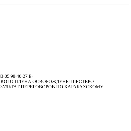
-05,98-40-27,E-
Я ИЗ АРМЯНСКОГО ПЛЕНА ОСВОБОЖДЕНЫ ШЕСТЕРО
ЗУЛЬТАТ ПЕРЕГОВОРОВ ПО КАРАБАХСКОМУ