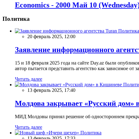
Economics - 2000 Май 10 (Wednesday
Политика
Политик
20 февраль 2025, 12:00
Заявление информационного агентс
15 и 18 февраля 2025 года на сайте Day.az были опубли
автор пытается представить агентство как зависимое от
Читать далее
Полити
13 февраль 2025, 17:40
Молдова закрывает «Русский дом» 
МИД Молдовы принял решение об одностороннем прекращ
Читать далее
Политика
13 февраль 2025, 17:33