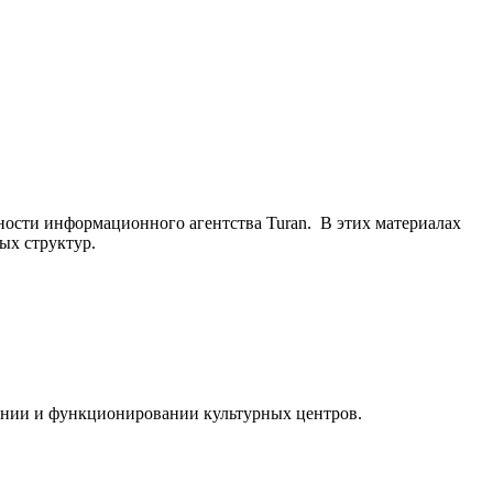
ьности информационного агентства Turan. В этих материалах
ых структур.
ании и функционировании культурных центров.