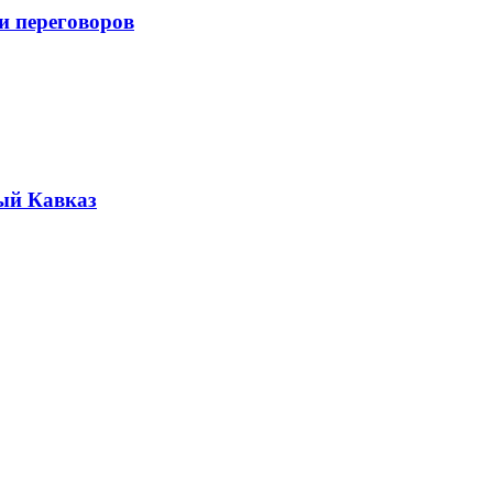
и переговоров
ый Кавказ