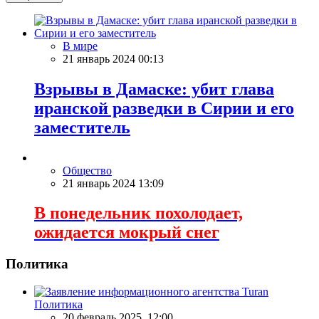
В мире
21 январь 2024 00:13
Взрывы в Дамаске: убит глава
иранской разведки в Сирии и его
заместитель
Общество
21 январь 2024 13:09
В понедельник похолодает,
ожидается мокрый снег
Политика
Политика
20 февраль 2025, 12:00