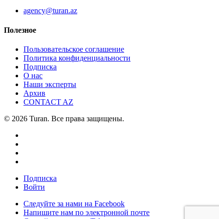
agency@turan.az
Полезное
Пользовательское соглашение
Политика конфиденциальности
Подписка
О нас
Наши эксперты
Архив
CONTACT AZ
© 2026 Turan. Все права защищены.
Подписка
Войти
Следуйте за нами на Facebook
Напишите нам по электронной почте