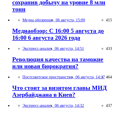
сохранив добычу на уровне 8 млн
тонн
Медиа обозрение,
06 августа, 15:09
415
Медиаобзор: С 16:00 5 августа до
16:00 6 августа 2026 года
Экспресс-анализ,
06 августа, 14:51
433
Революция качества на таможне
или новая бюрократия?
Постсоветское пространство,
06 августа, 14:37
464
Что стоит за визитом главы МИД
Азербайджана в Киев?
Экспресс-анализ,
06 августа, 14:32
437