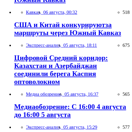
Кавказ,
06 августа, 00:32
518
США и Китай конкурируютза
маршруты через Южный Кавказ
Экспресс-анализ,
05 августа, 18:11
675
Цифровой Средний коридор:
Казахстан и Азербайджан
соединили берега Каспия
оптоволокном
Медиа обозрение,
05 августа, 16:37
565
Медиаобозрение: С 16:00 4 августа
до 16:00 5 августа
Экспресс-анализ,
05 августа, 15:29
577