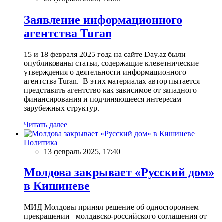
Заявление информационного
агентства Turan
15 и 18 февраля 2025 года на сайте Day.az были
опубликованы статьи, содержащие клеветнические
утверждения о деятельности информационного
агентства Turan. В этих материалах автор пытается
представить агентство как зависимое от западного
финансирования и подчиняющееся интересам
зарубежных структур.
Читать далее
Политика
13 февраль 2025, 17:40
Молдова закрывает «Русский дом»
в Кишиневе
МИД Молдовы принял решение об одностороннем
прекращении молдавско-российского соглашения от