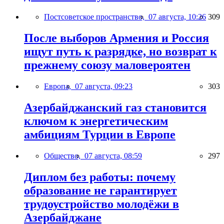
Постсоветское пространство,
07 августа, 10:26
309
После выборов Армения и Россия
ищут путь к разрядке, но возврат к
прежнему союзу маловероятен
Европа,
07 августа, 09:23
303
Азербайджанский газ становится
ключом к энергетическим
амбициям Турции в Европе
Общество,
07 августа, 08:59
297
Диплом без работы: почему
образование не гарантирует
трудоустройство молодёжи в
Азербайджане