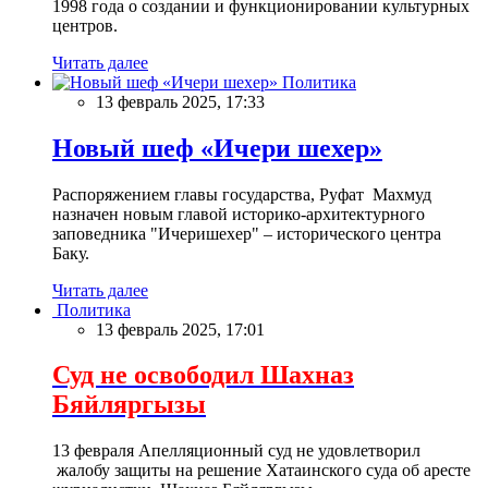
1998 года о создании и функционировании культурных
центров.
Читать далее
Политика
13 февраль 2025, 17:33
Новый шеф «Ичери шехер»
Распоряжением главы государства, Руфат Махмуд
назначен новым главой историко-архитектурного
заповедника "Ичеришехер" – исторического центра
Баку.
Читать далее
Политика
13 февраль 2025, 17:01
Суд не освободил Шахназ
Бяйляргызы
13 февраля Апелляционный суд не удовлетворил
жалобу защиты на решение Хатаинского суда об аресте