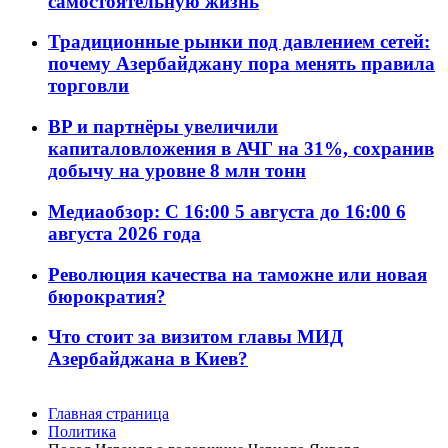
самостоятельную жизнь
Традиционные рынки под давлением сетей:
почему Азербайджану пора менять правила
торговли
BP и партнёры увеличили
капиталовложения в АЧГ на 31%, сохранив
добычу на уровне 8 млн тонн
Медиаобзор: С 16:00 5 августа до 16:00 6
августа 2026 года
Революция качества на таможне или новая
бюрократия?
Что стоит за визитом главы МИД
Азербайджана в Киев?
Главная страница
Политика